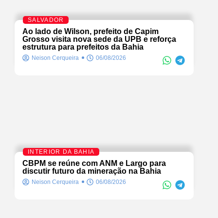
SALVADOR
Ao lado de Wilson, prefeito de Capim
Grosso visita nova sede da UPB e reforça
estrutura para prefeitos da Bahia
Neison Cerqueira
06/08/2026
INTERIOR DA BAHIA
CBPM se reúne com ANM e Largo para
discutir futuro da mineração na Bahia
Neison Cerqueira
06/08/2026