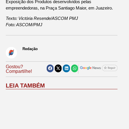
Exposição dos Produtos desenvolvidos pelas
empreendedoras, na Praça Santiago Maior, em Juazeiro.
Texto: Victória Resende/ASCOM PMJ
Foto: ASCOM/PMJ
Redação
Gostou?
Compartilhe!
LEIA TAMBÉM