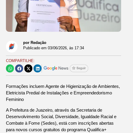
por Redação
Publicado em
03/06/2026
, às
17:34
COMPARTILHE:
Formações incluem Agente de Higienização de Ambientes,
Eletricista Predial de Instalações e Empreendedorismo
Feminino
A Prefeitura de Juazeiro, através da Secretaria de
Desenvolvimento Social, Diversidade, Igualdade Racial e
Combate à Fome (Sedes), está com inscrições abertas
para novos cursos gratuitos do programa Qualifica+