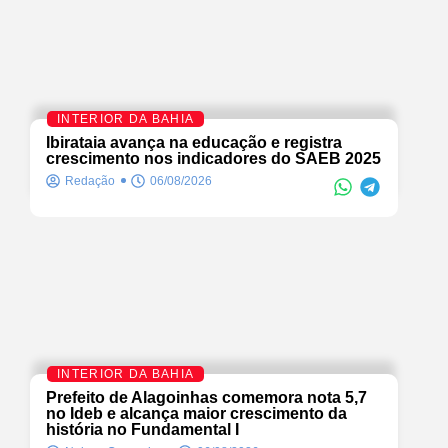
INTERIOR DA BAHIA
Ibirataia avança na educação e registra
crescimento nos indicadores do SAEB 2025
Redação
06/08/2026
INTERIOR DA BAHIA
Prefeito de Alagoinhas comemora nota 5,7
no Ideb e alcança maior crescimento da
história no Fundamental I