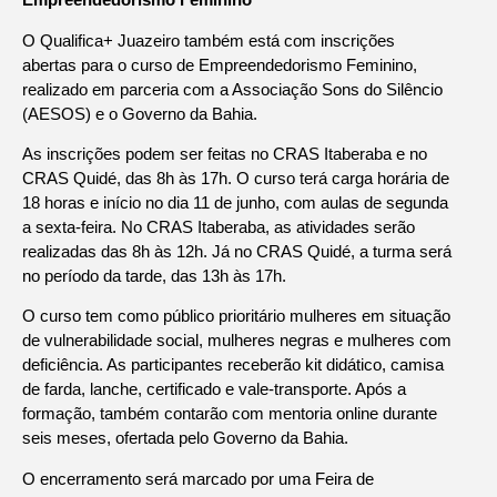
O Qualifica+ Juazeiro também está com inscrições
abertas para o curso de Empreendedorismo Feminino,
realizado em parceria com a Associação Sons do Silêncio
(AESOS) e o Governo da Bahia.
As inscrições podem ser feitas no CRAS Itaberaba e no
CRAS Quidé, das 8h às 17h. O curso terá carga horária de
18 horas e início no dia 11 de junho, com aulas de segunda
a sexta-feira. No CRAS Itaberaba, as atividades serão
realizadas das 8h às 12h. Já no CRAS Quidé, a turma será
no período da tarde, das 13h às 17h.
O curso tem como público prioritário mulheres em situação
de vulnerabilidade social, mulheres negras e mulheres com
deficiência. As participantes receberão kit didático, camisa
de farda, lanche, certificado e vale-transporte. Após a
formação, também contarão com mentoria online durante
seis meses, ofertada pelo Governo da Bahia.
O encerramento será marcado por uma Feira de