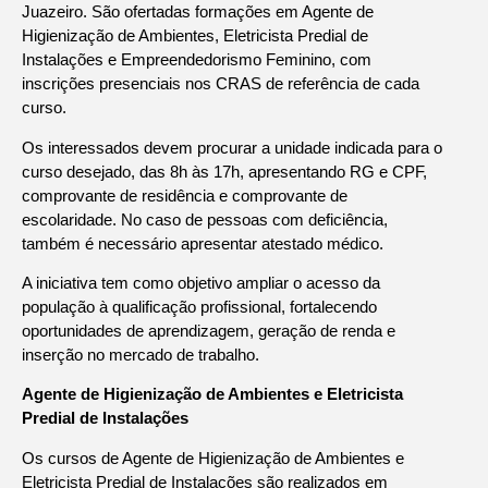
Juazeiro. São ofertadas formações em Agente de
Higienização de Ambientes, Eletricista Predial de
Instalações e Empreendedorismo Feminino, com
inscrições presenciais nos CRAS de referência de cada
curso.
Os interessados devem procurar a unidade indicada para o
curso desejado, das 8h às 17h, apresentando RG e CPF,
comprovante de residência e comprovante de
escolaridade. No caso de pessoas com deficiência,
também é necessário apresentar atestado médico.
A iniciativa tem como objetivo ampliar o acesso da
população à qualificação profissional, fortalecendo
oportunidades de aprendizagem, geração de renda e
inserção no mercado de trabalho.
Agente de Higienização de Ambientes e Eletricista
Predial de Instalações
Os cursos de Agente de Higienização de Ambientes e
Eletricista Predial de Instalações são realizados em