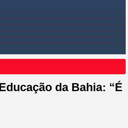
a Educação da Bahia: “É