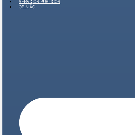
SERVIÇOS PÚBLICOS
OPINIÃO