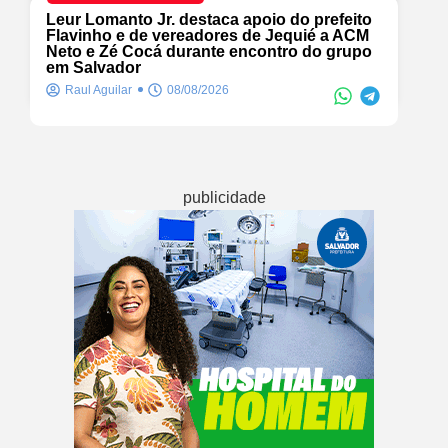
Leur Lomanto Jr. destaca apoio do prefeito
Flavinho e de vereadores de Jequié a ACM
Neto e Zé Cocá durante encontro do grupo
em Salvador
Raul Aguilar
08/08/2026
publicidade