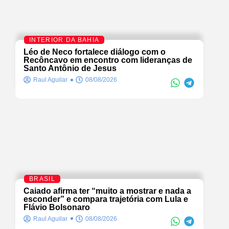
INTERIOR DA BAHIA
Léo de Neco fortalece diálogo com o
Recôncavo em encontro com lideranças de
Santo Antônio de Jesus
Raul Aguilar
08/08/2026
BRASIL
Caiado afirma ter “muito a mostrar e nada a
esconder” e compara trajetória com Lula e
Flávio Bolsonaro
Raul Aguilar
08/08/2026