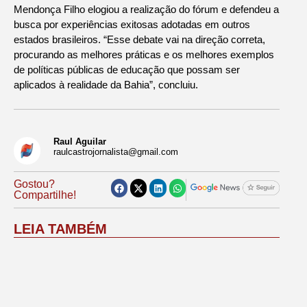
Mendonça Filho elogiou a realização do fórum e defendeu a
busca por experiências exitosas adotadas em outros
estados brasileiros. “Esse debate vai na direção correta,
procurando as melhores práticas e os melhores exemplos
de políticas públicas de educação que possam ser
aplicados à realidade da Bahia”, concluiu.
Raul Aguilar
raulcastrojornalista@gmail.com
Gostou?
Compartilhe!
LEIA TAMBÉM