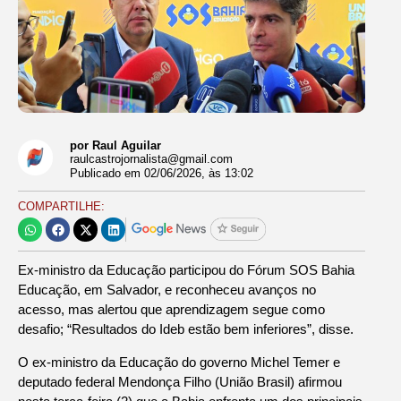
por Raul Aguilar
raulcastrojornalista@gmail.com
Publicado em
02/06/2026
, às
13:02
COMPARTILHE:
Ex-ministro da Educação participou do Fórum SOS Bahia
Educação, em Salvador, e reconheceu avanços no
acesso, mas alertou que aprendizagem segue como
desafio; “Resultados do Ideb estão bem inferiores”, disse.
O ex-ministro da Educação do governo Michel Temer e
deputado federal Mendonça Filho (União Brasil) afirmou