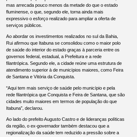
mas arrecada pouco menos da metade do que o estado
fluminense, o que, segundo ele, torna ainda mais
expressivo o esforço realizado para ampliar a oferta de
serviços públicos.
Ao abordar os investimentos realizados no sul da Bahia,
Rui afirmou que Itabuna se consolidou como o maior polo
de saúde do interior do estado graças à parceria entre os
governos federal, estadual, a Prefeitura e a rede
filantrópica. Segundo ele, a cidade reúne uma estrutura de
atendimento superior à de municípios maiores, como Feira
de Santana e Vitória da Conquista.
“Aqui tem mais serviço de saúde pelo município e pela
rede filantrópica que Conquista e Feira de Santana, que são
cidades muito maiores em termos de população do que
Itabuna”, declarou.
Ao lado do prefeito Augusto Castro e de lideranças políticas
da região, o ex-governador também destacou que a
regionalização da saúde tem reduzido a pressão sobre a