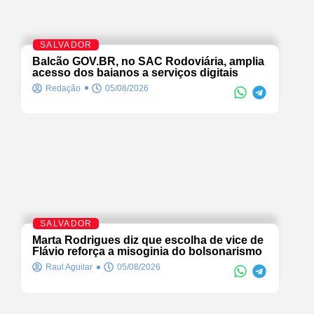
SALVADOR
Balcão GOV.BR, no SAC Rodoviária, amplia
acesso dos baianos a serviços digitais
Redação
05/08/2026
SALVADOR
Marta Rodrigues diz que escolha de vice de
Flávio reforça a misoginia do bolsonarismo
Raul Aguilar
05/08/2026