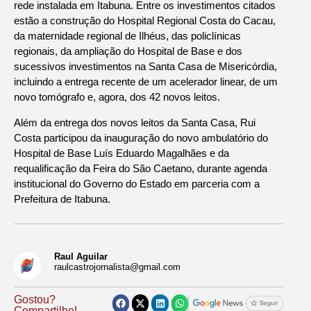
rede instalada em Itabuna. Entre os investimentos citados
estão a construção do Hospital Regional Costa do Cacau,
da maternidade regional de Ilhéus, das policlínicas
regionais, da ampliação do Hospital de Base e dos
sucessivos investimentos na Santa Casa de Misericórdia,
incluindo a entrega recente de um acelerador linear, de um
novo tomógrafo e, agora, dos 42 novos leitos.
Além da entrega dos novos leitos da Santa Casa, Rui
Costa participou da inauguração do novo ambulatório do
Hospital de Base Luís Eduardo Magalhães e da
requalificação da Feira do São Caetano, durante agenda
institucional do Governo do Estado em parceria com a
Prefeitura de Itabuna.
Raul Aguilar
raulcastrojornalista@gmail.com
Gostou?
Compartilhe!