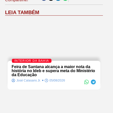
LEIA TAMBÉM
INTERIOR DA BAHIA
Feira de Santana alcança a maior nota da
história no Ideb e supera meta do Ministério
da Educação
José Calasans Jr.
05/08/2026