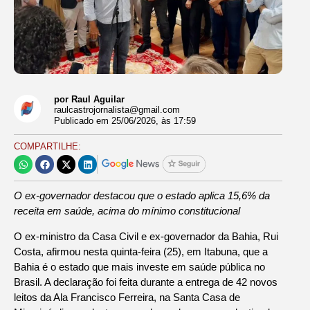
por Raul Aguilar
raulcastrojornalista@gmail.com
Publicado em
25/06/2026
, às
17:59
COMPARTILHE:
O ex-governador destacou que o estado aplica 15,6% da
receita em saúde, acima do mínimo constitucional
O ex-ministro da Casa Civil e ex-governador da Bahia, Rui
Costa, afirmou nesta quinta-feira (25), em Itabuna, que a
Bahia é o estado que mais investe em saúde pública no
Brasil. A declaração foi feita durante a entrega de 42 novos
leitos da Ala Francisco Ferreira, na Santa Casa de