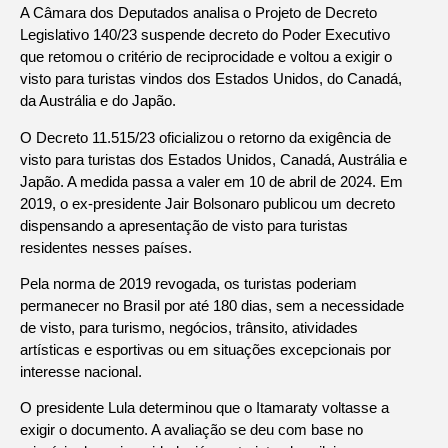
A Câmara dos Deputados analisa o Projeto de Decreto
Legislativo 140/23 suspende decreto do Poder Executivo
que retomou o critério de reciprocidade e voltou a exigir o
visto para turistas vindos dos Estados Unidos, do Canadá,
da Austrália e do Japão.
O Decreto 11.515/23 oficializou o retorno da exigência de
visto para turistas dos Estados Unidos, Canadá, Austrália e
Japão. A medida passa a valer em 10 de abril de 2024. Em
2019, o ex-presidente Jair Bolsonaro publicou um decreto
dispensando a apresentação de visto para turistas
residentes nesses países.
Pela norma de 2019 revogada, os turistas poderiam
permanecer no Brasil por até 180 dias, sem a necessidade
de visto, para turismo, negócios, trânsito, atividades
artísticas e esportivas ou em situações excepcionais por
interesse nacional.
O presidente Lula determinou que o Itamaraty voltasse a
exigir o documento. A avaliação se deu com base no