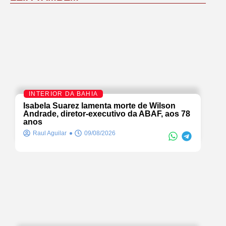
INTERIOR DA BAHIA
Isabela Suarez lamenta morte de Wilson
Andrade, diretor-executivo da ABAF, aos 78
anos
Raul Aguilar
09/08/2026