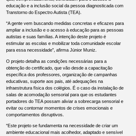
educação e a inclusão social da pessoa diagnosticada com
Transtorno do Espectro Autista (TEA).
“A gente vem buscando medidas concretas e eficazes para
ampliar a inclusão e o acesso à educação para as pessoas
autistas e suas famílias. A intenção deste projeto é
estimular as escolas e mobilizar toda comunidade escolar
para essa necessidade”, afirma Júnior Muniz.
O projeto detalha as condições necessárias para a
obtenção do certificado, que vão desde a capacitação
específica dos professores, organização de campanhas
educativas, suporte aos pais, até adequações na
infraestrutura física dos colégios. É o caso da instalação de
salas de acomodação sensorial para que os estudantes
portadores do TEA possam aliviar a sobrecarga sensorial e
evitar ou contornar momentos de crises emocionais e
comportamentos disruptivos.
“Este projeto se fundamenta na necessidade de criar um
ambiente educacional mais acolhedor, adaptado e sensível