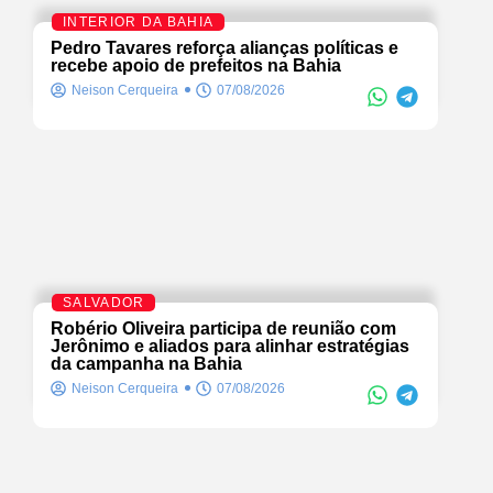
INTERIOR DA BAHIA
Pedro Tavares reforça alianças políticas e
recebe apoio de prefeitos na Bahia
Neison Cerqueira
07/08/2026
SALVADOR
Robério Oliveira participa de reunião com
Jerônimo e aliados para alinhar estratégias
da campanha na Bahia
Neison Cerqueira
07/08/2026