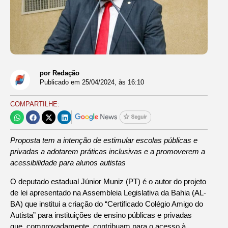
por Redação
Publicado em
25/04/2024
, às
16:10
COMPARTILHE:
Proposta tem a intenção de estimular escolas públicas e
privadas a adotarem práticas inclusivas e a promoverem a
acessibilidade para alunos autistas
O deputado estadual Júnior Muniz (PT) é o autor do projeto
de lei apresentado na Assembleia Legislativa da Bahia (AL-
BA) que institui a criação do “Certificado Colégio Amigo do
Autista” para instituições de ensino públicas e privadas
que, comprovadamente, contribuam para o acesso à