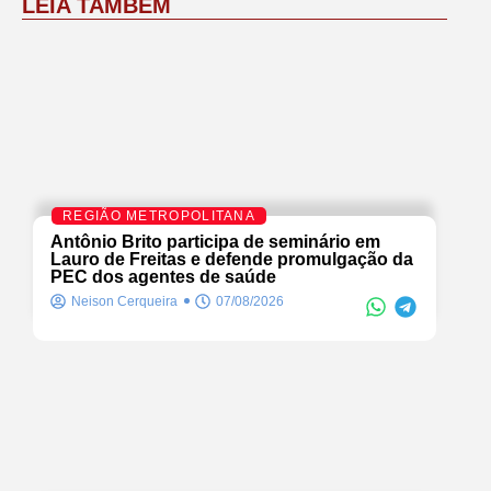
LEIA TAMBÉM
REGIÃO METROPOLITANA
Antônio Brito participa de seminário em
Lauro de Freitas e defende promulgação da
PEC dos agentes de saúde
Neison Cerqueira
07/08/2026