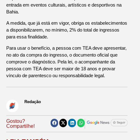
entrada em eventos culturais, artísticos e desportivos na
Bahia.
A medida, que já está em vigor, obriga os estabelecimentos
a disponibilizarem, no mínimo, 2% do total de ingressos
para essa finalidade.
Para usar o benefício, a pessoa com TEA deve apresentar,
no ato da compra do ingresso, o documento oficial que
comprove o diagnóstico. Pela lei, o acompanhante da
pessoa com TEA deve ser maior de 18 anos e provar
vínculo de parentesco ou responsabilidade legal.
Redação
Gostou?
Compartilhe!