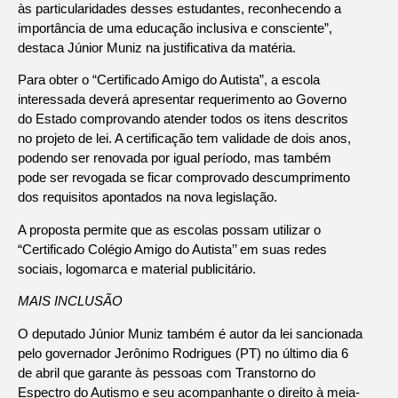
às particularidades desses estudantes, reconhecendo a
importância de uma educação inclusiva e consciente”,
destaca Júnior Muniz na justificativa da matéria.
Para obter o “Certificado Amigo do Autista”, a escola
interessada deverá apresentar requerimento ao Governo
do Estado comprovando atender todos os itens descritos
no projeto de lei. A certificação tem validade de dois anos,
podendo ser renovada por igual período, mas também
pode ser revogada se ficar comprovado descumprimento
dos requisitos apontados na nova legislação.
A proposta permite que as escolas possam utilizar o
“Certificado Colégio Amigo do Autista’’ em suas redes
sociais, logomarca e material publicitário.
MAIS INCLUSÃO
O deputado Júnior Muniz também é autor da lei sancionada
pelo governador Jerônimo Rodrigues (PT) no último dia 6
de abril que garante às pessoas com Transtorno do
Espectro do Autismo e seu acompanhante o direito à meia-