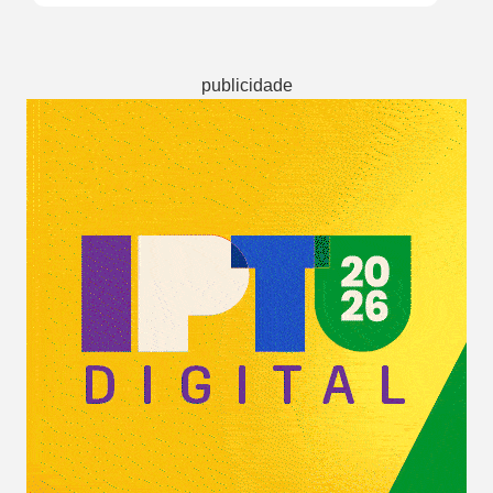
publicidade