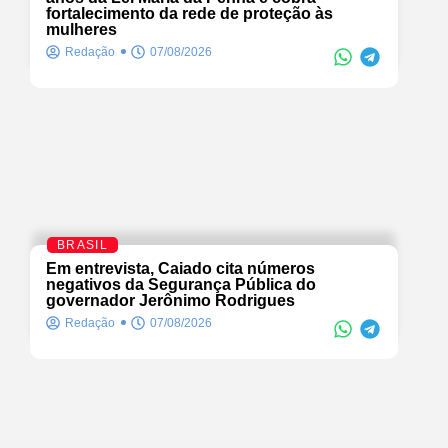
fortalecimento da rede de proteção às
mulheres
Redação
07/08/2026
BRASIL
Em entrevista, Caiado cita números
negativos da Segurança Pública do
governador Jerônimo Rodrigues
Redação
07/08/2026