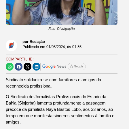
Foto: Divulgação
por Redação
Publicado em
01/03/2024
, às
01:36
COMPARTILHE:
Sindicato solidariza-se com familiares e amigos da
reconhecida profissional.
O Sindicato de Jornalistas Profissionais do Estado da
Bahia (Sinjorba) lamenta profundamente a passagem
precoce da jornalista Nayá Bastos Lôbo, aos 33 anos, ao
tempo em que manifesta sinceros sentimentos à família e
amigos.