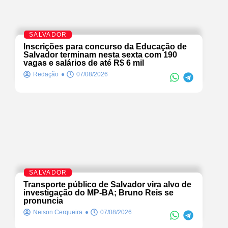
SALVADOR
Inscrições para concurso da Educação de
Salvador terminam nesta sexta com 190
vagas e salários de até R$ 6 mil
Redação
07/08/2026
SALVADOR
Transporte público de Salvador vira alvo de
investigação do MP-BA; Bruno Reis se
pronuncia
Neison Cerqueira
07/08/2026