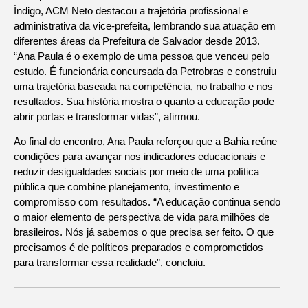
Índigo, ACM Neto destacou a trajetória profissional e
administrativa da vice-prefeita, lembrando sua atuação em
diferentes áreas da Prefeitura de Salvador desde 2013.
“Ana Paula é o exemplo de uma pessoa que venceu pelo
estudo. É funcionária concursada da Petrobras e construiu
uma trajetória baseada na competência, no trabalho e nos
resultados. Sua história mostra o quanto a educação pode
abrir portas e transformar vidas”, afirmou.
Ao final do encontro, Ana Paula reforçou que a Bahia reúne
condições para avançar nos indicadores educacionais e
reduzir desigualdades sociais por meio de uma política
pública que combine planejamento, investimento e
compromisso com resultados. “A educação continua sendo
o maior elemento de perspectiva de vida para milhões de
brasileiros. Nós já sabemos o que precisa ser feito. O que
precisamos é de políticos preparados e comprometidos
para transformar essa realidade”, concluiu.