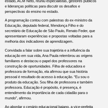
estado, ACM Neto, reuniu especialistas, gestores públicos
e lideranças políticas para discutir os desafios e
perspectivas do ensino no estado.
A programação contou com palestras do ex-ministro da
Educação, deputado federal, Mendonça Filho e do
secretário de Educação de São Paulo, Renato Feder, que
apresentaram experiências e propostas voltadas para a
melhoria dos indicadores de aprendizagem.
Convidada a falar sobre sua trajetória e a influência da
educação em sua vida, Ana Paula relembrou as origens
familiares e destacou o papel dos professores na
construção de oportunidades. Filha de educadora e
professora de formação, ela afirmou que sua história
pessoal é resultado do acesso à educação. “Eu sou o
produto da educação. Sou filha de professora e também
professora. Educação é propósito, é presença, é
entendimento da importância de cada cidadão para o
mundo”, afirmou.
Ao abordar o cenário educacional baiano, a vice-prefeita