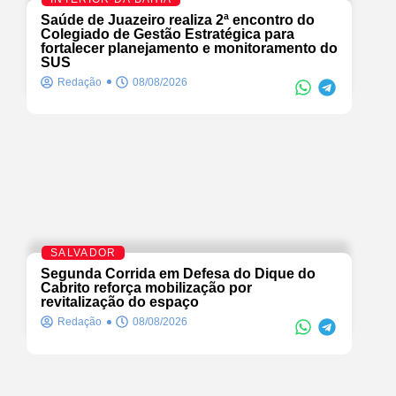
Saúde de Juazeiro realiza 2ª encontro do
Colegiado de Gestão Estratégica para
fortalecer planejamento e monitoramento do
SUS
Redação
08/08/2026
SALVADOR
Segunda Corrida em Defesa do Dique do
Cabrito reforça mobilização por
revitalização do espaço
Redação
08/08/2026