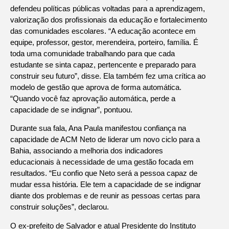
defendeu políticas públicas voltadas para a aprendizagem,
valorização dos profissionais da educação e fortalecimento
das comunidades escolares. “A educação acontece em
equipe, professor, gestor, merendeira, porteiro, família. É
toda uma comunidade trabalhando para que cada
estudante se sinta capaz, pertencente e preparado para
construir seu futuro”, disse. Ela também fez uma crítica ao
modelo de gestão que aprova de forma automática.
“Quando você faz aprovação automática, perde a
capacidade de se indignar”, pontuou.
Durante sua fala, Ana Paula manifestou confiança na
capacidade de ACM Neto de liderar um novo ciclo para a
Bahia, associando a melhoria dos indicadores
educacionais à necessidade de uma gestão focada em
resultados. “Eu confio que Neto será a pessoa capaz de
mudar essa história. Ele tem a capacidade de se indignar
diante dos problemas e de reunir as pessoas certas para
construir soluções”, declarou.
O ex-prefeito de Salvador e atual Presidente do Instituto