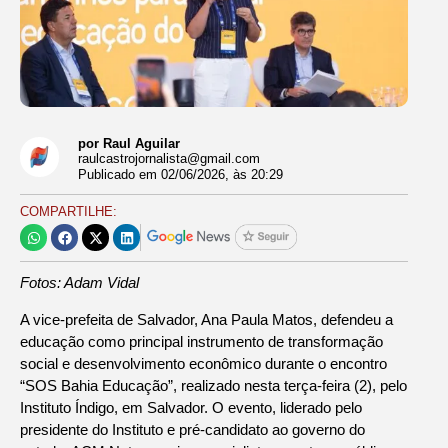
por Raul Aguilar
raulcastrojornalista@gmail.com
Publicado em
02/06/2026
, às
20:29
COMPARTILHE:
Fotos: Adam Vidal
A vice-prefeita de Salvador, Ana Paula Matos, defendeu a
educação como principal instrumento de transformação
social e desenvolvimento econômico durante o encontro
“SOS Bahia Educação”, realizado nesta terça-feira (2), pelo
Instituto Índigo, em Salvador. O evento, liderado pelo
presidente do Instituto e pré-candidato ao governo do