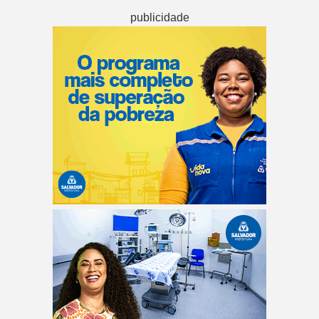
publicidade