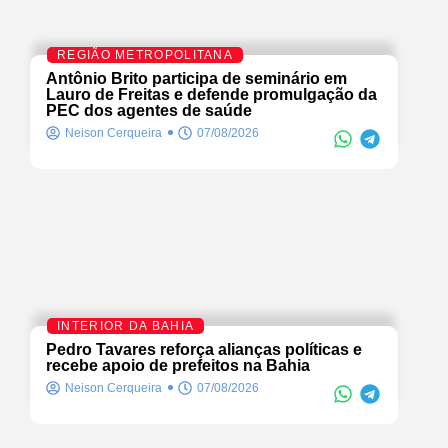
REGIÃO METROPOLITANA
Antônio Brito participa de seminário em
Lauro de Freitas e defende promulgação da
PEC dos agentes de saúde
Neison Cerqueira
07/08/2026
INTERIOR DA BAHIA
Pedro Tavares reforça alianças políticas e
recebe apoio de prefeitos na Bahia
Neison Cerqueira
07/08/2026