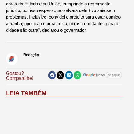
obras do Estado e da União, cumprindo o regramento
jurídico, por isso espero que o alvará definitivo saia sem
problemas. Inclusive, convidei o prefeito para estar comigo
amanhã; oposição é uma coisa, obras importantes para a
cidade são outra”, declarou o governador.
Redação
Gostou?
Compartilhe!
LEIA TAMBÉM