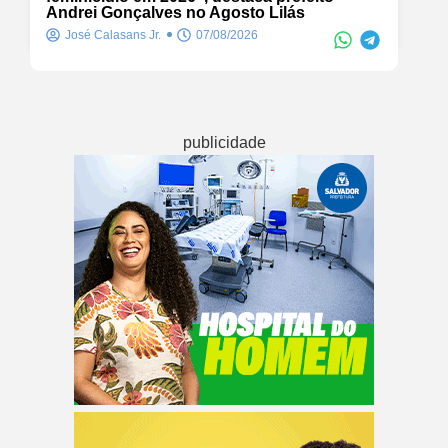
Andrei Gonçalves no Agosto Lilás
José Calasans Jr.
07/08/2026
publicidade