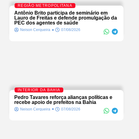
REGIÃO METROPOLITANA
Antônio Brito participa de seminário em
Lauro de Freitas e defende promulgação da
PEC dos agentes de saúde
Neison Cerqueira
07/08/2026
INTERIOR DA BAHIA
Pedro Tavares reforça alianças políticas e
recebe apoio de prefeitos na Bahia
Neison Cerqueira
07/08/2026