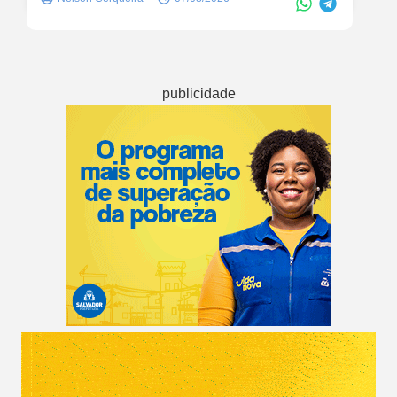
publicidade