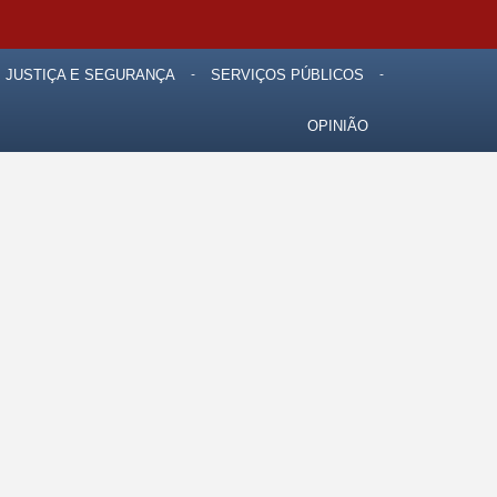
JUSTIÇA E SEGURANÇA
SERVIÇOS PÚBLICOS
OPINIÃO