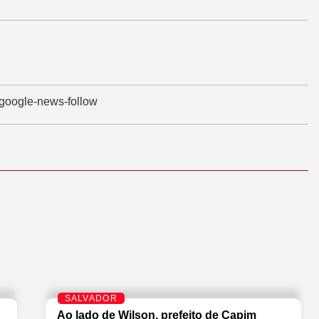
SALVADOR
Ao lado de Wilson, prefeito de Capim