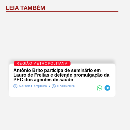
LEIA TAMBÉM
REGIÃO METROPOLITANA
Antônio Brito participa de seminário em
Lauro de Freitas e defende promulgação da
PEC dos agentes de saúde
Neison Cerqueira
07/08/2026