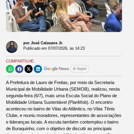
por José Calasans Jr.
Publicado em
07/07/2026
, às
14:23
COMPARTILHE:
A Prefeitura de Lauro de Freitas, por meio da Secretaria
Municipal de Mobilidade Urbana (SEMOB), realizou, nesta
segunda-feira (6/7), mais uma Escuta Social do Plano de
Mobilidade Urbana Sustentável (PlanMob). O encontro
aconteceu no bairro de Vilas do Atlântico, no Vilas Tênis
Clube, e reuniu moradores, representantes de associações
e lideranças locais. A escuta também contemplou o bairro
de Buraquinho, com o objetivo de discutir as principais