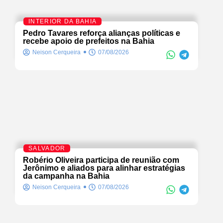
INTERIOR DA BAHIA
Pedro Tavares reforça alianças políticas e
recebe apoio de prefeitos na Bahia
Neison Cerqueira
07/08/2026
SALVADOR
Robério Oliveira participa de reunião com
Jerônimo e aliados para alinhar estratégias
da campanha na Bahia
Neison Cerqueira
07/08/2026