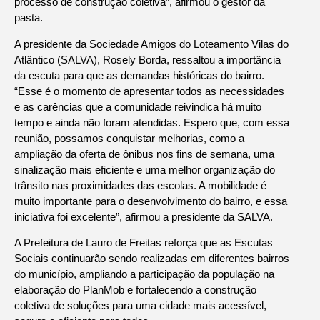
processo de construção coletiva”, afirmou o gestor da
pasta.
A presidente da Sociedade Amigos do Loteamento Vilas do
Atlântico (SALVA), Rosely Borda, ressaltou a importância
da escuta para que as demandas históricas do bairro.
“Esse é o momento de apresentar todos as necessidades
e as carências que a comunidade reivindica há muito
tempo e ainda não foram atendidas. Espero que, com essa
reunião, possamos conquistar melhorias, como a
ampliação da oferta de ônibus nos fins de semana, uma
sinalização mais eficiente e uma melhor organização do
trânsito nas proximidades das escolas. A mobilidade é
muito importante para o desenvolvimento do bairro, e essa
iniciativa foi excelente”, afirmou a presidente da SALVA.
A Prefeitura de Lauro de Freitas reforça que as Escutas
Sociais continuarão sendo realizadas em diferentes bairros
do município, ampliando a participação da população na
elaboração do PlanMob e fortalecendo a construção
coletiva de soluções para uma cidade mais acessível,