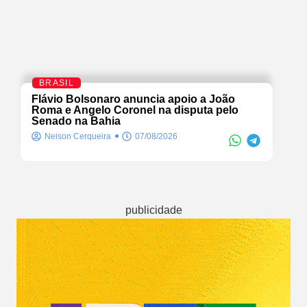
BRASIL
Flávio Bolsonaro anuncia apoio a João
Roma e Angelo Coronel na disputa pelo
Senado na Bahia
Neison Cerqueira
07/08/2026
publicidade