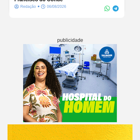
Redação
06/08/2026
publicidade