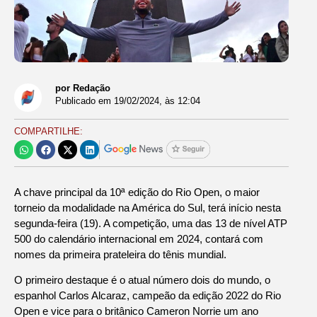
por Redação
Publicado em
19/02/2024
, às
12:04
COMPARTILHE:
A chave principal da 10ª edição do Rio Open, o maior
torneio da modalidade na América do Sul, terá início nesta
segunda-feira (19). A competição, uma das 13 de nível ATP
500 do calendário internacional em 2024, contará com
nomes da primeira prateleira do tênis mundial.
O primeiro destaque é o atual número dois do mundo, o
espanhol Carlos Alcaraz, campeão da edição 2022 do Rio
Open e vice para o britânico Cameron Norrie um ano