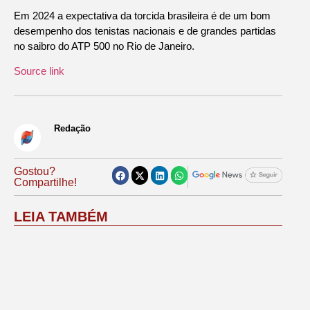
Em 2024 a expectativa da torcida brasileira é de um bom
desempenho dos tenistas nacionais e de grandes partidas
no saibro do ATP 500 no Rio de Janeiro.
Source link
Redação
Gostou?
Compartilhe!
LEIA TAMBÉM