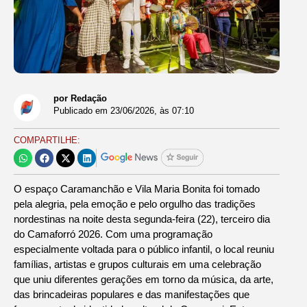
por Redação
Publicado em
23/06/2026
, às
07:10
COMPARTILHE:
O espaço Caramanchão e Vila Maria Bonita foi tomado
pela alegria, pela emoção e pelo orgulho das tradições
nordestinas na noite desta segunda-feira (22), terceiro dia
do Camaforró 2026. Com uma programação
especialmente voltada para o público infantil, o local reuniu
famílias, artistas e grupos culturais em uma celebração
que uniu diferentes gerações em torno da música, da arte,
das brincadeiras populares e das manifestações que