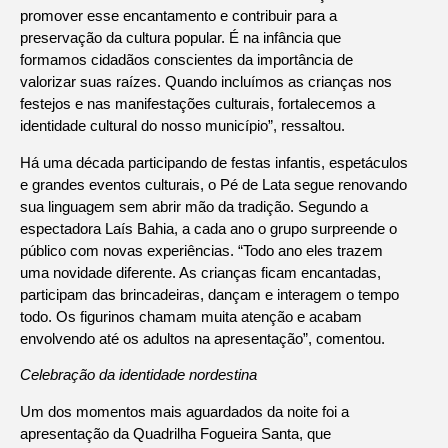
promover esse encantamento e contribuir para a
preservação da cultura popular. É na infância que
formamos cidadãos conscientes da importância de
valorizar suas raízes. Quando incluímos as crianças nos
festejos e nas manifestações culturais, fortalecemos a
identidade cultural do nosso município”, ressaltou.
Há uma década participando de festas infantis, espetáculos
e grandes eventos culturais, o Pé de Lata segue renovando
sua linguagem sem abrir mão da tradição. Segundo a
espectadora Laís Bahia, a cada ano o grupo surpreende o
público com novas experiências. “Todo ano eles trazem
uma novidade diferente. As crianças ficam encantadas,
participam das brincadeiras, dançam e interagem o tempo
todo. Os figurinos chamam muita atenção e acabam
envolvendo até os adultos na apresentação”, comentou.
Celebração da identidade nordestina
Um dos momentos mais aguardados da noite foi a
apresentação da Quadrilha Fogueira Santa, que