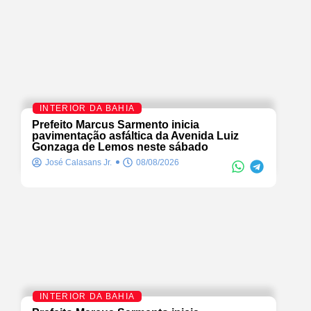
INTERIOR DA BAHIA
Prefeito Marcus Sarmento inicia
pavimentação asfáltica da Avenida Luiz
Gonzaga de Lemos neste sábado
José Calasans Jr.
08/08/2026
INTERIOR DA BAHIA