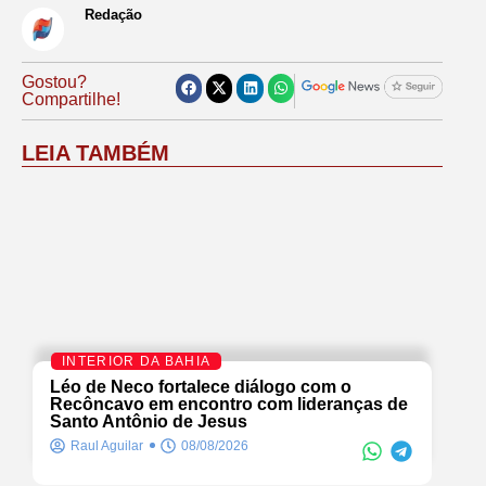
Redação
Gostou?
Compartilhe!
LEIA TAMBÉM
INTERIOR DA BAHIA
Léo de Neco fortalece diálogo com o
Recôncavo em encontro com lideranças de
Santo Antônio de Jesus
Raul Aguilar
08/08/2026