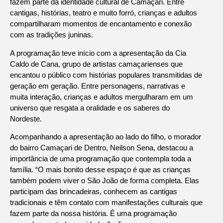
fazem parte da identidade cultural de Camaçari. Entre
cantigas, histórias, teatro e muito forró, crianças e adultos
compartilharam momentos de encantamento e conexão
com as tradições juninas.
A programação teve início com a apresentação da Cia
Caldo de Cana, grupo de artistas camaçarienses que
encantou o público com histórias populares transmitidas de
geração em geração. Entre personagens, narrativas e
muita interação, crianças e adultos mergulharam em um
universo que resgata a oralidade e os saberes do
Nordeste.
Acompanhando a apresentação ao lado do filho, o morador
do bairro Camaçari de Dentro, Neilson Sena, destacou a
importância de uma programação que contempla toda a
família. “O mais bonito desse espaço é que as crianças
também podem viver o São João de forma completa. Elas
participam das brincadeiras, conhecem as cantigas
tradicionais e têm contato com manifestações culturais que
fazem parte da nossa história. É uma programação