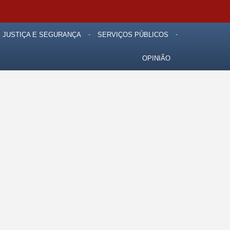
JUSTIÇA E SEGURANÇA
SERVIÇOS PÚBLICOS
OPINIÃO