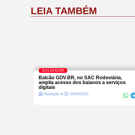
LEIA TAMBÉM
SALVADOR
Balcão GOV.BR, no SAC Rodoviária,
amplia acesso dos baianos a serviços
digitais
Redação
05/08/2026