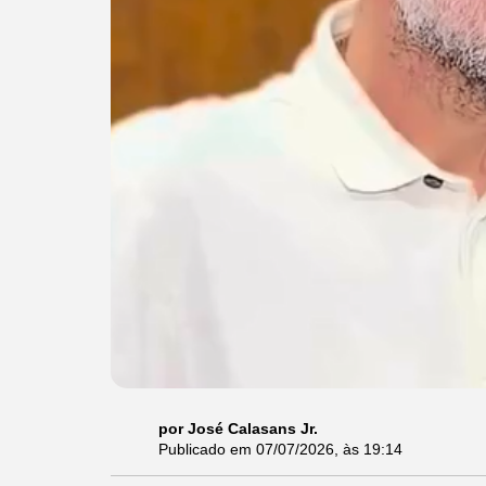
por José Calasans Jr.
Publicado em
07/07/2026
, às
19:14