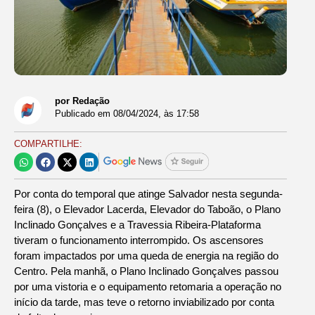
por Redação
Publicado em
08/04/2024
, às
17:58
COMPARTILHE:
Por conta do temporal que atinge Salvador nesta segunda-
feira (8), o Elevador Lacerda, Elevador do Taboão, o Plano
Inclinado Gonçalves e a Travessia Ribeira-Plataforma
tiveram o funcionamento interrompido. Os ascensores
foram impactados por uma queda de energia na região do
Centro. Pela manhã, o Plano Inclinado Gonçalves passou
por uma vistoria e o equipamento retomaria a operação no
início da tarde, mas teve o retorno inviabilizado por conta