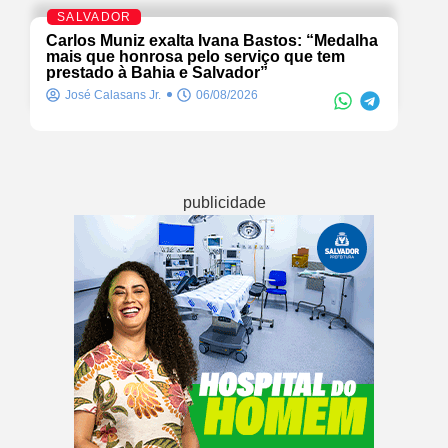
SALVADOR
Carlos Muniz exalta Ivana Bastos: “Medalha
mais que honrosa pelo serviço que tem
prestado à Bahia e Salvador”
José Calasans Jr.
06/08/2026
publicidade