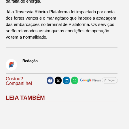
da falta de energia.
Já a Travessia Ribeira-Plataforma foi impactada por conta
dos fortes ventos e o mar agitado que impede a atracagem
das embarcações no terminal de Plataforma. Os serviços
serão retomados assim que as condições de operação
voltem a normalidade.
Redação
Gostou?
Compartilhe!
LEIA TAMBÉM