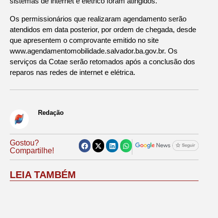
sistemas de internet e elétrico foram atingidos.
Os permissionários que realizaram agendamento serão
atendidos em data posterior, por ordem de chegada, desde
que apresentem o comprovante emitido no site
www.agendamentomobilidade.salvador.ba.gov.br. Os
serviços da Cotae serão retomados após a conclusão dos
reparos nas redes de internet e elétrica.
Redação
Gostou?
Compartilhe!
LEIA TAMBÉM