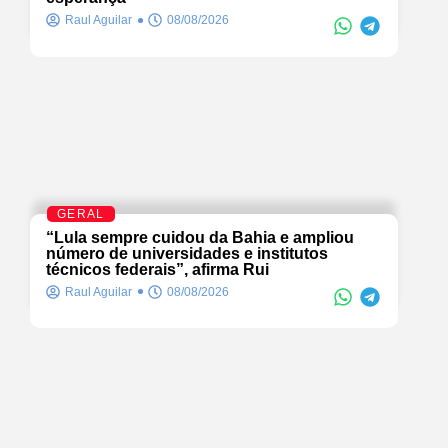
Raul Aguilar
08/08/2026
GERAL
“Lula sempre cuidou da Bahia e ampliou
número de universidades e institutos
técnicos federais”, afirma Rui
Raul Aguilar
08/08/2026