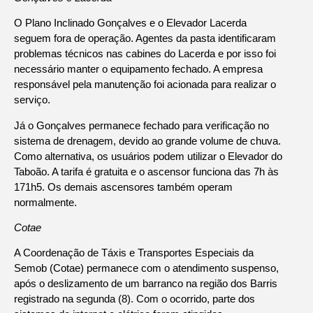
O Plano Inclinado Gonçalves e o Elevador Lacerda
seguem fora de operação. Agentes da pasta identificaram
problemas técnicos nas cabines do Lacerda e por isso foi
necessário manter o equipamento fechado. A empresa
responsável pela manutenção foi acionada para realizar o
serviço.
Já o Gonçalves permanece fechado para verificação no
sistema de drenagem, devido ao grande volume de chuva.
Como alternativa, os usuários podem utilizar o Elevador do
Taboão. A tarifa é gratuita e o ascensor funciona das 7h às
171h5. Os demais ascensores também operam
normalmente.
Cotae
A Coordenação de Táxis e Transportes Especiais da
Semob (Cotae) permanece com o atendimento suspenso,
após o deslizamento de um barranco na região dos Barris
registrado na segunda (8). Com o ocorrido, parte dos