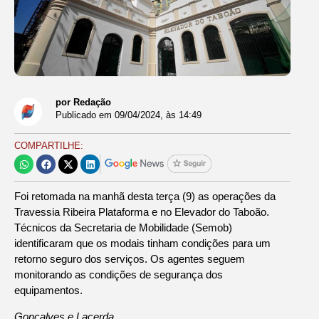
por Redação
Publicado em
09/04/2024
, às
14:49
COMPARTILHE:
Foi retomada na manhã desta terça (9) as operações da
Travessia Ribeira Plataforma e no Elevador do Taboão.
Técnicos da Secretaria de Mobilidade (Semob)
identificaram que os modais tinham condições para um
retorno seguro dos serviços. Os agentes seguem
monitorando as condições de segurança dos
equipamentos.
Gonçalves e Lacerda