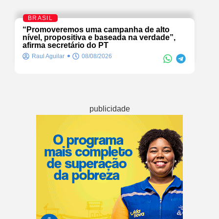
BRASIL
“Promoveremos uma campanha de alto
nível, propositiva e baseada na verdade”,
afirma secretário do PT
Raul Aguilar
08/08/2026
publicidade