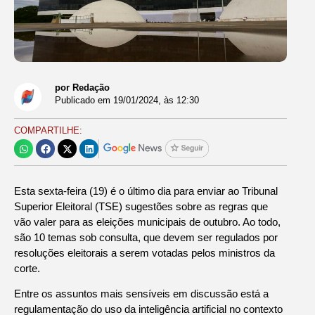
por Redação
Publicado em
19/01/2024
, às
12:30
COMPARTILHE:
Esta sexta-feira (19) é o último dia para enviar ao Tribunal
Superior Eleitoral (TSE) sugestões sobre as regras que
vão valer para as eleições municipais de outubro. Ao todo,
são 10 temas sob consulta, que devem ser regulados por
resoluções eleitorais a serem votadas pelos ministros da
corte.
Entre os assuntos mais sensíveis em discussão está a
regulamentação do uso da inteligência artificial no contexto