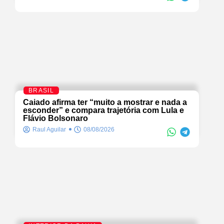
BRASIL
Caiado afirma ter “muito a mostrar e nada a
esconder” e compara trajetória com Lula e
Flávio Bolsonaro
Raul Aguilar
08/08/2026