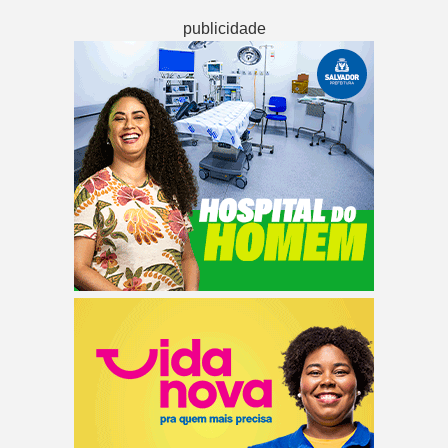
publicidade