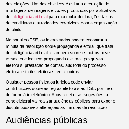
das eleições. Um dos objetivos é evitar a circulação de
montagens de imagens e vozes produzidas por aplicativos
de
inteligência artificial
para manipular declarações falsas
de candidatos e autoridades envolvidas com a organização
do pleito.
No portal do TSE, os interessados podem encontrar a
minuta da resolução sobre propaganda eleitoral, que trata
de inteligência artificial, e também sobre os outros nove
temas, que incluem propaganda eleitoral, pesquisas
eleitorais, prestação de contas, auditoria do processo
eleitoral e ilícitos eleitorais, entre outros.
Qualquer pessoa física ou jurídica pode enviar
contribuições sobre as regras eleitorais ao TSE, por meio
de formulário eletrônico. Após receber as sugestões, a
corte eleitoral vai realizar audiências públicas para expor e
discutir possíveis alterações às minutas de resolução.
Audiências públicas