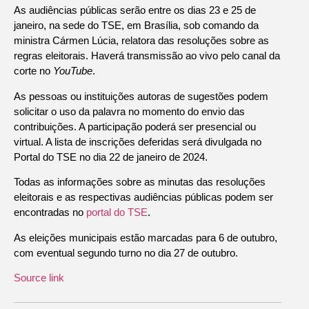
As audiências públicas serão entre os dias 23 e 25 de
janeiro, na sede do TSE, em Brasília, sob comando da
ministra Cármen Lúcia, relatora das resoluções sobre as
regras eleitorais. Haverá transmissão ao vivo pelo canal da
corte no
YouTube
.
As pessoas ou instituições autoras de sugestões podem
solicitar o uso da palavra no momento do envio das
contribuições. A participação poderá ser presencial ou
virtual. A lista de inscrições deferidas será divulgada no
Portal do TSE no dia 22 de janeiro de 2024.
Todas as informações sobre as minutas das resoluções
eleitorais e as respectivas audiências públicas podem ser
encontradas no
portal do TSE
.
As eleições municipais estão marcadas para 6 de outubro,
com eventual segundo turno no dia 27 de outubro.
Source link