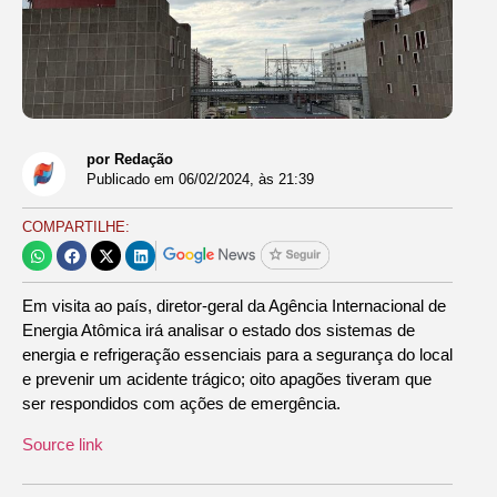
por Redação
Publicado em
06/02/2024
, às
21:39
COMPARTILHE:
Em visita ao país, diretor-geral da Agência Internacional de
Energia Atômica irá analisar o estado dos sistemas de
energia e refrigeração essenciais para a segurança do local
e prevenir um acidente trágico; oito apagões tiveram que
ser respondidos com ações de emergência.
Source link