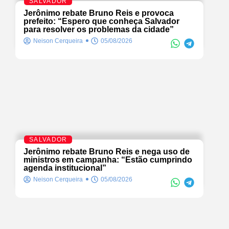
SALVADOR
Jerônimo rebate Bruno Reis e provoca
prefeito: “Espero que conheça Salvador
para resolver os problemas da cidade”
Neison Cerqueira
05/08/2026
SALVADOR
Jerônimo rebate Bruno Reis e nega uso de
ministros em campanha: “Estão cumprindo
agenda institucional”
Neison Cerqueira
05/08/2026