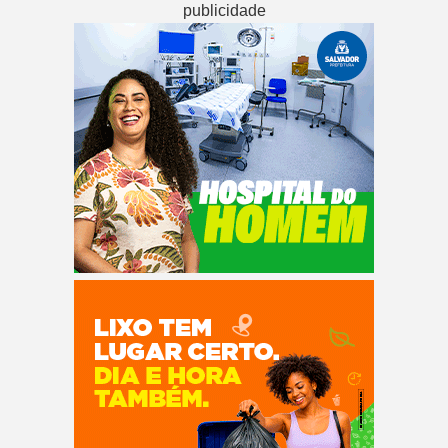
publicidade