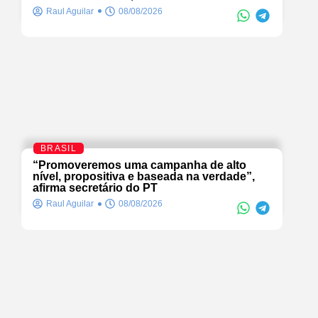
Raul Aguilar
08/08/2026
BRASIL
“Promoveremos uma campanha de alto
nível, propositiva e baseada na verdade”,
afirma secretário do PT
Raul Aguilar
08/08/2026