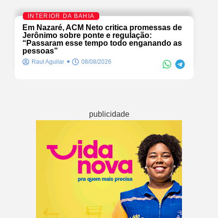
INTERIOR DA BAHIA
Em Nazaré, ACM Neto critica promessas de
Jerônimo sobre ponte e regulação:
“Passaram esse tempo todo enganando as
pessoas”
Raul Aguilar
08/08/2026
publicidade