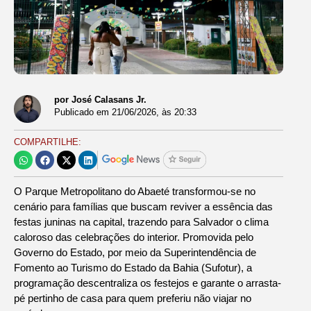
por José Calasans Jr.
Publicado em
21/06/2026
, às
20:33
COMPARTILHE:
O Parque Metropolitano do Abaeté transformou-se no
cenário para famílias que buscam reviver a essência das
festas juninas na capital, trazendo para Salvador o clima
caloroso das celebrações do interior. Promovida pelo
Governo do Estado, por meio da Superintendência de
Fomento ao Turismo do Estado da Bahia (Sufotur), a
programação descentraliza os festejos e garante o arrasta-
pé pertinho de casa para quem preferiu não viajar no