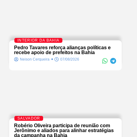
INTERIOR DA BAHIA
Pedro Tavares reforça alianças políticas e
recebe apoio de prefeitos na Bahia
Neison Cerqueira
07/08/2026
SALVADOR
Robério Oliveira participa de reunião com
Jerônimo e aliados para alinhar estratégias
da campanha na Bahia