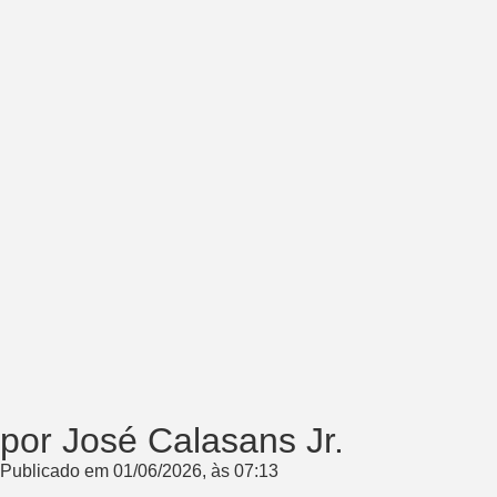
por José Calasans Jr.
Publicado em
01/06/2026
, às
07:13