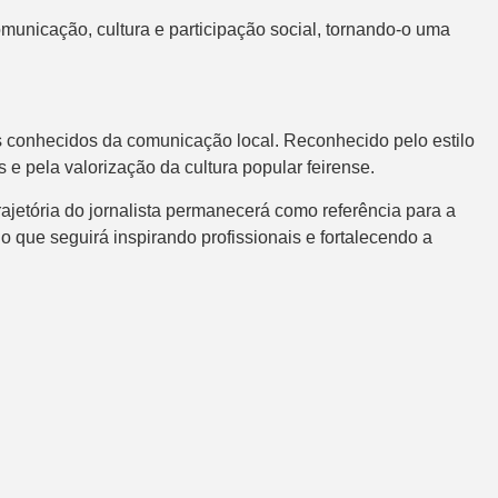
municação, cultura e participação social, tornando-o uma
 conhecidos da comunicação local. Reconhecido pelo estilo
 e pela valorização da cultura popular feirense.
ajetória do jornalista permanecerá como referência para a
que seguirá inspirando profissionais e fortalecendo a