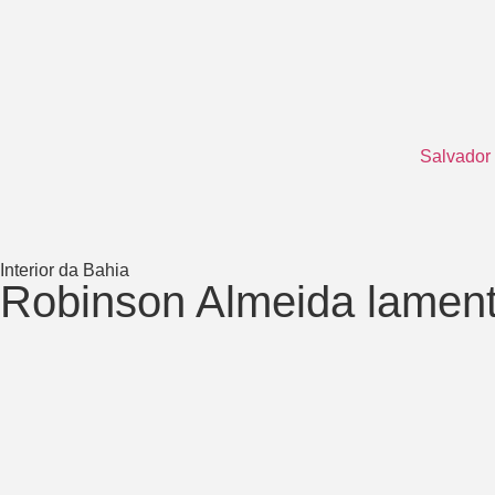
Salvador
Interior da Bahia
Robinson Almeida lament