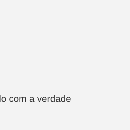
do com a verdade