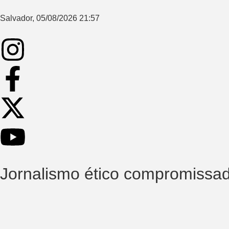
Salvador, 05/08/2026 21:57
Jornalismo ético compromissa