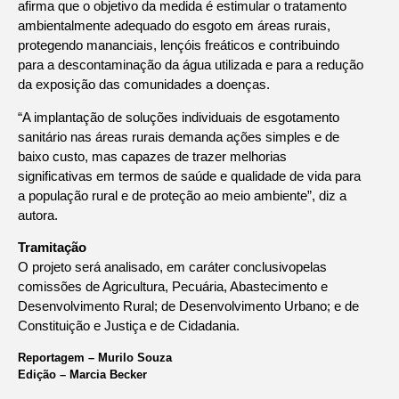
afirma que o objetivo da medida é estimular o tratamento
ambientalmente adequado do esgoto em áreas rurais,
protegendo mananciais, lençóis freáticos e contribuindo
para a descontaminação da água utilizada e para a redução
da exposição das comunidades a doenças.
“A implantação de soluções individuais de esgotamento
sanitário nas áreas rurais demanda ações simples e de
baixo custo, mas capazes de trazer melhorias
significativas em termos de saúde e qualidade de vida para
a população rural e de proteção ao meio ambiente”, diz a
autora.
Tramitação
O projeto será analisado, em
caráter conclusivo
pelas
comissões de Agricultura, Pecuária, Abastecimento e
Desenvolvimento Rural; de Desenvolvimento Urbano; e de
Constituição e Justiça e de Cidadania.
Reportagem – Murilo Souza
Edição – Marcia Becker