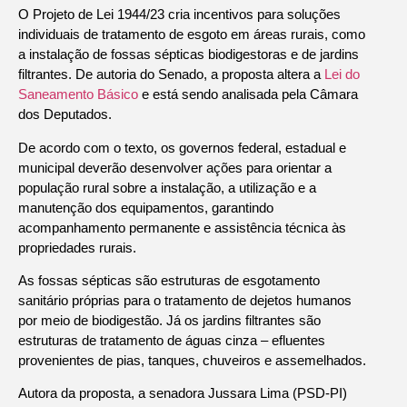
O Projeto de Lei 1944/23 cria incentivos para soluções
individuais de tratamento de esgoto em áreas rurais, como
a instalação de fossas sépticas biodigestoras e de jardins
filtrantes. De autoria do Senado, a proposta altera a
Lei do
Saneamento Básico
e está sendo analisada pela Câmara
dos Deputados.
De acordo com o texto, os governos federal, estadual e
municipal deverão desenvolver ações para orientar a
população rural sobre a instalação, a utilização e a
manutenção dos equipamentos, garantindo
acompanhamento permanente e assistência técnica às
propriedades rurais.
As fossas sépticas são estruturas de esgotamento
sanitário próprias para o tratamento de dejetos humanos
por meio de biodigestão. Já os jardins filtrantes são
estruturas de tratamento de águas cinza – efluentes
provenientes de pias, tanques, chuveiros e assemelhados.
Autora da proposta, a senadora Jussara Lima (PSD-PI)