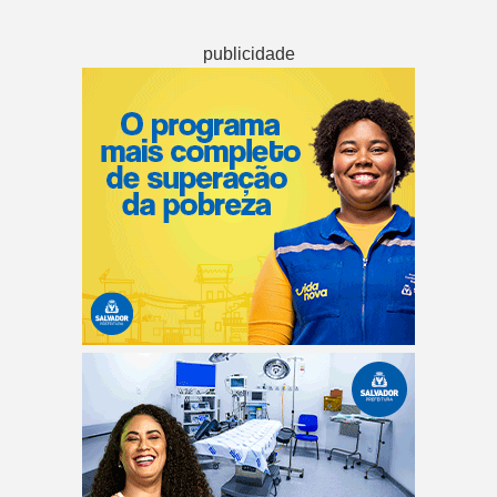
publicidade