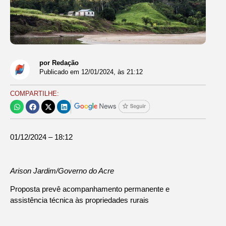
por Redação
Publicado em
12/01/2024
, às
21:12
COMPARTILHE:
01/12/2024 – 18:12
Arison Jardim/Governo do Acre
Proposta prevê acompanhamento permanente e
assistência técnica às propriedades rurais