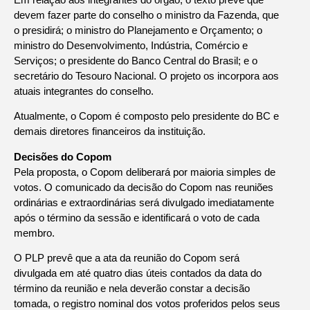
devem fazer parte do conselho o ministro da Fazenda, que
o presidirá; o ministro do Planejamento e Orçamento; o
ministro do Desenvolvimento, Indústria, Comércio e
Serviços; o presidente do Banco Central do Brasil; e o
secretário do Tesouro Nacional. O projeto os incorpora aos
atuais integrantes do conselho.
Atualmente, o Copom é composto pelo presidente do BC e
demais diretores financeiros da instituição.
Decisões do Copom
Pela proposta, o Copom deliberará por maioria simples de
votos. O comunicado da decisão do Copom nas reuniões
ordinárias e extraordinárias será divulgado imediatamente
após o término da sessão e identificará o voto de cada
membro.
O PLP prevê que a ata da reunião do Copom será
divulgada em até quatro dias úteis contados da data do
término da reunião e nela deverão constar a decisão
tomada, o registro nominal dos votos proferidos pelos seus