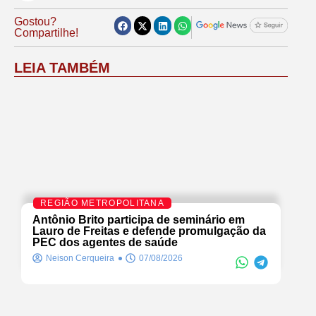
Gostou?
Compartilhe!
LEIA TAMBÉM
REGIÃO METROPOLITANA
Antônio Brito participa de seminário em
Lauro de Freitas e defende promulgação da
PEC dos agentes de saúde
Neison Cerqueira
07/08/2026