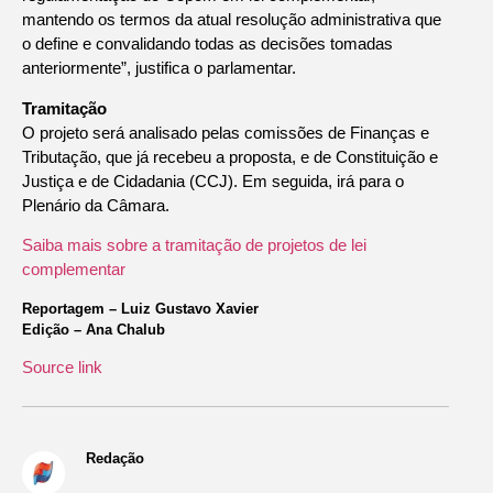
mantendo os termos da atual resolução administrativa que
o define e convalidando todas as decisões tomadas
anteriormente”, justifica o parlamentar.
Tramitação
O projeto será analisado pelas comissões de Finanças e
Tributação, que já recebeu a proposta, e de Constituição e
Justiça e de Cidadania (CCJ). Em seguida, irá para o
Plenário da Câmara.
Saiba mais sobre a tramitação de projetos de lei
complementar
Reportagem – Luiz Gustavo Xavier
Edição – Ana Chalub
Source link
Redação