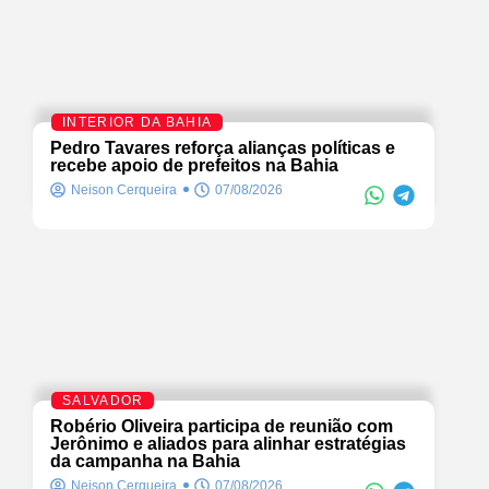
INTERIOR DA BAHIA
Pedro Tavares reforça alianças políticas e
recebe apoio de prefeitos na Bahia
Neison Cerqueira
07/08/2026
SALVADOR
Robério Oliveira participa de reunião com
Jerônimo e aliados para alinhar estratégias
da campanha na Bahia
Neison Cerqueira
07/08/2026