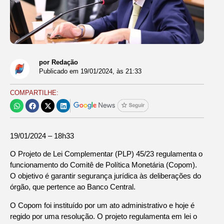
por Redação
Publicado em
19/01/2024
, às
21:33
COMPARTILHE:
19/01/2024 – 18h33
O Projeto de Lei Complementar (PLP) 45/23 regulamenta o
funcionamento do Comitê de Política Monetária (Copom).
O objetivo é garantir segurança jurídica às deliberações do
órgão, que pertence ao Banco Central.
O Copom foi instituído por um ato administrativo e hoje é
regido por uma resolução. O projeto regulamenta em lei o