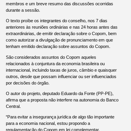
membros e um breve resumo das discussões ocorridas
durante a sessão.
O texto proíbe os integrantes do conselho, nos 7 dias
anteriores às reuniões ordinárias e nas 24 horas antes das
extraordinárias, de emitir declaração sobre o Copom, bem
como autorizar a divulgação de pronunciamento em que
tenham emitido declaração sobre assuntos do Copom.
São considerados assuntos do Copom aqueles
relacionados à conjuntura da economia brasileira ou
internacional, incluindo taxas de juros, câmbio e quaisquer
outros, desde que possam influenciar ou ser influenciados
por decisões do órgão.
O autor do projeto, deputado Eduardo da Fonte (PP-PE),
afirma que a proposta não interfere na autonomia do Banco
Central.
“Para evitar a insegurança jurídica de algo tão importante
para a economia nacional, estou propondo a
regulamentação do Copom em lei complementar,