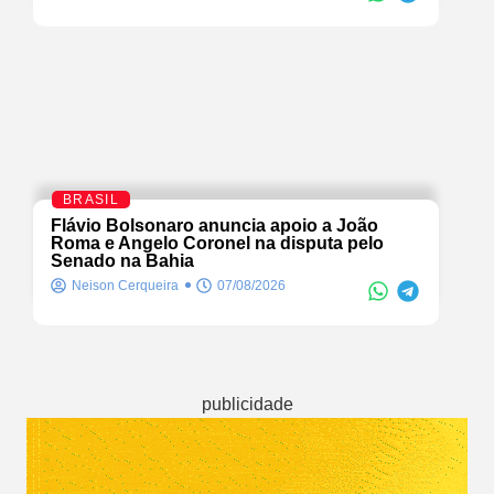
BRASIL
Flávio Bolsonaro anuncia apoio a João
Roma e Angelo Coronel na disputa pelo
Senado na Bahia
Neison Cerqueira
07/08/2026
publicidade