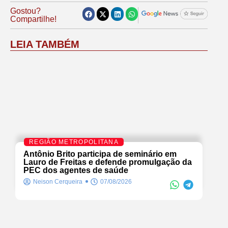
Gostou?
Compartilhe!
LEIA TAMBÉM
REGIÃO METROPOLITANA
Antônio Brito participa de seminário em
Lauro de Freitas e defende promulgação da
PEC dos agentes de saúde
Neison Cerqueira
07/08/2026