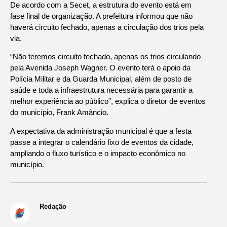
De acordo com a Secet, a estrutura do evento está em
fase final de organização. A prefeitura informou que não
haverá circuito fechado, apenas a circulação dos trios pela
via.
“Não teremos circuito fechado, apenas os trios circulando
pela Avenida Joseph Wagner. O evento terá o apoio da
Polícia Militar e da Guarda Municipal, além de posto de
saúde e toda a infraestrutura necessária para garantir a
melhor experiência ao público”, explica o diretor de eventos
do município, Frank Amâncio.
A expectativa da administração municipal é que a festa
passe a integrar o calendário fixo de eventos da cidade,
ampliando o fluxo turístico e o impacto econômico no
município.
Redação