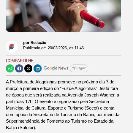
por Redação
Publicado em
20/02/2026
, às
11:46
COMPARTILHE:
A Prefeitura de Alagoinhas promove no próximo dia 7 de
março a primeira edição do “Fuzuê Alagoinhas”, festa fora
de época que será realizada na Avenida Joseph Wagner, a
partir das 17h. O evento é organizado pela Secretaria
Municipal de Cultura, Esporte e Turismo (Secet) e conta
com apoio da Secretaria de Turismo da Bahia, por meio da
Superintendência de Fomento ao Turismo do Estado da
Bahia (Sufotur).