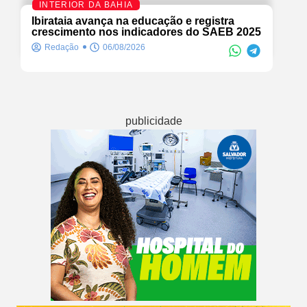
INTERIOR DA BAHIA
Ibirataia avança na educação e registra
crescimento nos indicadores do SAEB 2025
Redação
06/08/2026
publicidade