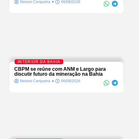
Neison Cerqueira
06/08/2026
INTERIOR DA BAHIA
CBPM se reúne com ANM e Largo para
discutir futuro da mineração na Bahia
Neison Cerqueira
06/08/2026