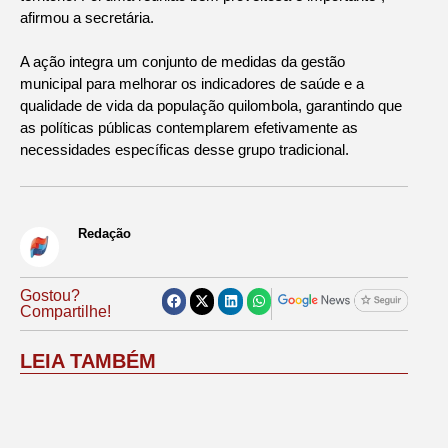
afirmou a secretária.
A ação integra um conjunto de medidas da gestão
municipal para melhorar os indicadores de saúde e a
qualidade de vida da população quilombola, garantindo que
as políticas públicas contemplarem efetivamente as
necessidades específicas desse grupo tradicional.
Redação
Gostou?
Compartilhe!
LEIA TAMBÉM