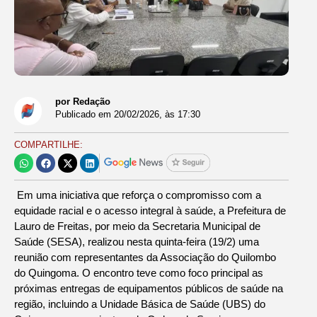
por Redação
Publicado em
20/02/2026
, às
17:30
COMPARTILHE:
Em uma iniciativa que reforça o compromisso com a
equidade racial e o acesso integral à saúde, a Prefeitura de
Lauro de Freitas, por meio da Secretaria Municipal de
Saúde (SESA), realizou nesta quinta-feira (19/2) uma
reunião com representantes da Associação do Quilombo
do Quingoma. O encontro teve como foco principal as
próximas entregas de equipamentos públicos de saúde na
região, incluindo a Unidade Básica de Saúde (UBS) do