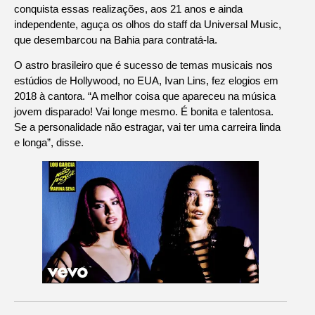
conquista essas realizações, aos 21 anos e ainda
independente, aguça os olhos do staff da Universal Music,
que desembarcou na Bahia para contratá-la.
O astro brasileiro que é sucesso de temas musicais nos
estúdios de Hollywood, no EUA, Ivan Lins, fez elogios em
2018 à cantora. “A melhor coisa que apareceu na música
jovem disparado! Vai longe mesmo. É bonita e talentosa.
Se a personalidade não estragar, vai ter uma carreira linda
e longa”, disse.