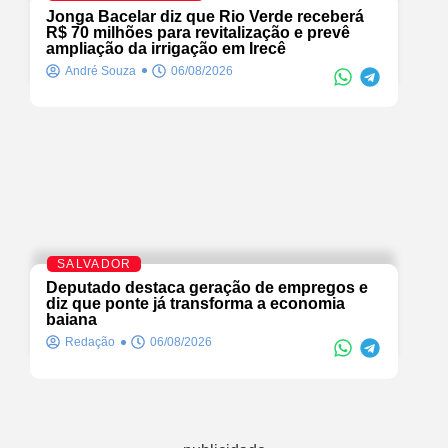
Jonga Bacelar diz que Rio Verde receberá
R$ 70 milhões para revitalização e prevê
ampliação da irrigação em Irecê
André Souza
06/08/2026
SALVADOR
Deputado destaca geração de empregos e
diz que ponte já transforma a economia
baiana
Redação
06/08/2026