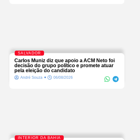
SALVADOR
Carlos Muniz diz que apoio a ACM Neto foi
decisão do grupo político e promete atuar
pela eleição do candidato
André Souza
06/08/2026
INTERIOR DA BAHIA