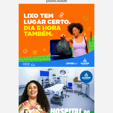
publicidade