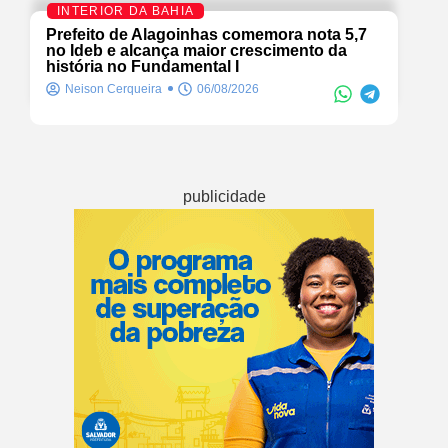
INTERIOR DA BAHIA
Prefeito de Alagoinhas comemora nota 5,7
no Ideb e alcança maior crescimento da
história no Fundamental I
Neison Cerqueira
06/08/2026
publicidade