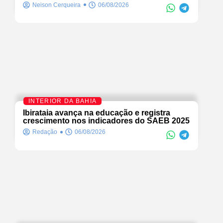
Neison Cerqueira
06/08/2026
INTERIOR DA BAHIA
Ibirataia avança na educação e registra
crescimento nos indicadores do SAEB 2025
Redação
06/08/2026