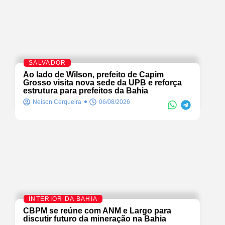
SALVADOR
Ao lado de Wilson, prefeito de Capim
Grosso visita nova sede da UPB e reforça
estrutura para prefeitos da Bahia
Neison Cerqueira
06/08/2026
INTERIOR DA BAHIA
CBPM se reúne com ANM e Largo para
discutir futuro da mineração na Bahia