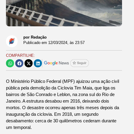
por Redação
Publicado em
12/03/2024
, às
23:57
COMPARTILHE:
O Ministério Público Federal (MPF) ajuizou uma ação civil
pública pela demolição da Ciclovia Tim Maia, que liga os
bairros de São Conrado e Leblon, na zona sul do Rio de
Janeiro. A estrutura desabou em 2016, deixando dois
mortos. O desastre ocorreu apenas três meses depois da
inauguração da ciclovia. Em 2018, um segundo
desabamento: cerca de 30 quilômetros cederam durante
um temporal.