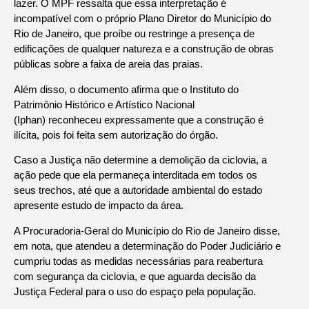
lazer. O MPF ressalta que essa interpretação é
incompatível com o próprio Plano Diretor do Município do
Rio de Janeiro, que proíbe ou restringe a presença de
edificações de qualquer natureza e a construção de obras
públicas sobre a faixa de areia das praias.
Além disso, o documento afirma que o Instituto do
Patrimônio Histórico e Artístico Nacional
(Iphan) reconheceu expressamente que a construção é
ilícita, pois foi feita sem autorização do órgão.
Caso a Justiça não determine a demolição da ciclovia, a
ação pede que ela permaneça interditada em todos os
seus trechos, até que a autoridade ambiental do estado
apresente estudo de impacto da área.
A Procuradoria-Geral do Município do Rio de Janeiro disse,
em nota, que atendeu a determinação do Poder Judiciário e
cumpriu todas as medidas necessárias para reabertura
com segurança da ciclovia, e que aguarda decisão da
Justiça Federal para o uso do espaço pela população.