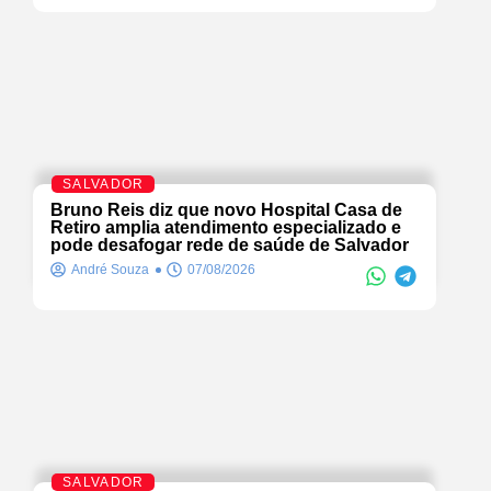
SALVADOR
Bruno Reis diz que novo Hospital Casa de
Retiro amplia atendimento especializado e
pode desafogar rede de saúde de Salvador
André Souza
07/08/2026
SALVADOR