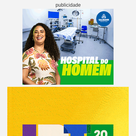
publicidade