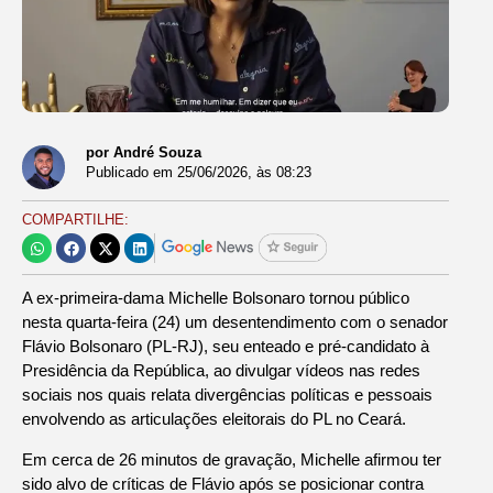
por André Souza
Publicado em
25/06/2026
, às
08:23
COMPARTILHE:
A ex-primeira-dama Michelle Bolsonaro tornou público
nesta quarta-feira (24) um desentendimento com o senador
Flávio Bolsonaro (PL-RJ), seu enteado e pré-candidato à
Presidência da República, ao divulgar vídeos nas redes
sociais nos quais relata divergências políticas e pessoais
envolvendo as articulações eleitorais do PL no Ceará.
Em cerca de 26 minutos de gravação, Michelle afirmou ter
sido alvo de críticas de Flávio após se posicionar contra