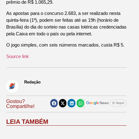
prêmio de R$ 1.065,29.
As apostas para o concurso 2.683, a ser realizado nesta
quinta-feira (1º), podem ser feitas até as 19h (horário de
Brasília) do dia do sorteio nas casas lotéricas credenciadas
pela Caixa em todo o país ou pela internet.
O jogo simples, com seis números marcados, custa R$ 5.
Source link
Redação
Gostou?
Compartilhe!
LEIA TAMBÉM