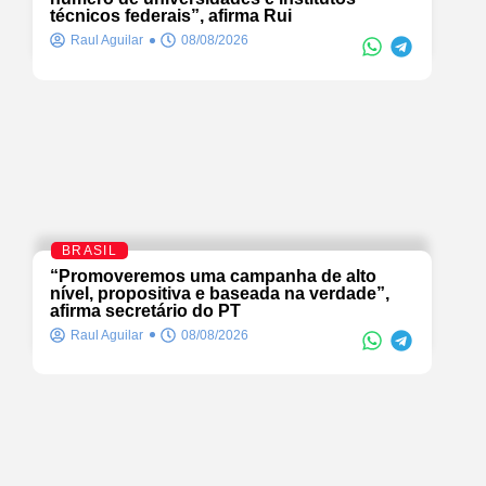
técnicos federais”, afirma Rui
Raul Aguilar
08/08/2026
BRASIL
“Promoveremos uma campanha de alto
nível, propositiva e baseada na verdade”,
afirma secretário do PT
Raul Aguilar
08/08/2026