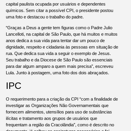
capital paulista ocupada por usuários e dependentes
químicos. Sem citar a possível CPI, o presidente postou
uma foto e destacou o trabalho do padre.
“Graças a Deus a gente tem figuras como o Padre Julio
Lancelloti, na capital de São Paulo, que há muitos e muitos
anos dedica a sua vida para tentar dar um pouco de
dignidade, respeito e cidadania às pessoas em situação de
rua. Que dedica sua vida a seguir o exemplo de Jesus.
Seu trabalho e da Diocese de São Paulo são essenciais
para dar algum amparo a quem mais precisa”, escreveu
Lula. Junto à postagem, uma foto dos dois abraçados.
IPC
O requerimento para a criação da CPI “com a finalidade de
investigar as Organizações Não Governamentais que
fornecem alimentos, utensílios para uso de substâncias
ilícitas e tratamento aos grupos de usuários que
frequentam a região da Cracolândia”, como é descrito no