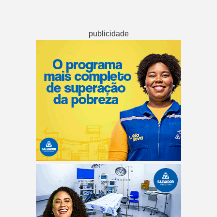
publicidade