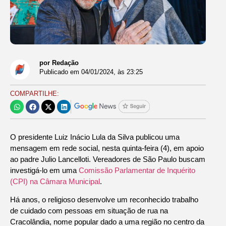
por Redação
Publicado em
04/01/2024
, às
23:25
COMPARTILHE:
O presidente Luiz Inácio Lula da Silva publicou uma
mensagem em rede social, nesta quinta-feira (4), em apoio
ao padre Julio Lancelloti. Vereadores de São Paulo buscam
investigá-lo em uma
Comissão Parlamentar de Inquérito
(CPI) na Câmara Municipal
.
Há anos, o religioso desenvolve um reconhecido trabalho
de cuidado com pessoas em situação de rua na
Cracolândia, nome popular dado a uma região no centro da