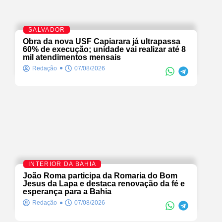
SALVADOR
Obra da nova USF Capiarara já ultrapassa
60% de execução; unidade vai realizar até 8
mil atendimentos mensais
Redação
07/08/2026
INTERIOR DA BAHIA
João Roma participa da Romaria do Bom
Jesus da Lapa e destaca renovação da fé e
esperança para a Bahia
Redação
07/08/2026