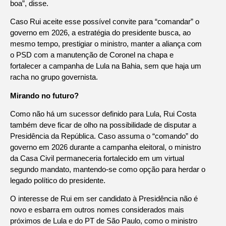
boa”, disse.
Caso Rui aceite esse possível convite para “comandar” o
governo em 2026, a estratégia do presidente busca, ao
mesmo tempo, prestigiar o ministro, manter a aliança com
o PSD com a manutenção de Coronel na chapa e
fortalecer a campanha de Lula na Bahia, sem que haja um
racha no grupo governista.
Mirando no futuro?
Como não há um sucessor definido para Lula, Rui Costa
também deve ficar de olho na possibilidade de disputar a
Presidência da República. Caso assuma o “comando” do
governo em 2026 durante a campanha eleitoral, o ministro
da Casa Civil permaneceria fortalecido em um virtual
segundo mandato, mantendo-se como opção para herdar o
legado político do presidente.
O interesse de Rui em ser candidato à Presidência não é
novo e esbarra em outros nomes considerados mais
próximos de Lula e do PT de São Paulo, como o ministro