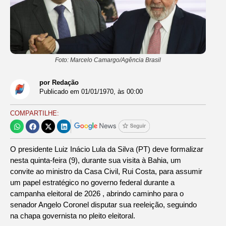
Foto: Marcelo Camargo/Agência Brasil
por Redação
Publicado em
01/01/1970
, às
00:00
COMPARTILHE:
O presidente Luiz Inácio Lula da Silva (PT) deve formalizar
nesta quinta-feira (9), durante sua visita à Bahia, um
convite ao ministro da Casa Civil, Rui Costa, para assumir
um papel estratégico no governo federal durante a
campanha eleitoral de 2026 , abrindo caminho para o
senador Angelo Coronel disputar sua reeleição, seguindo
na chapa governista no pleito eleitoral.