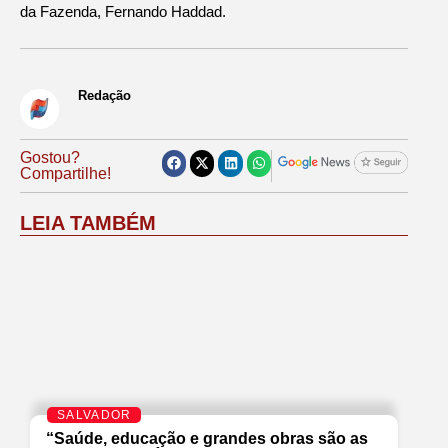
da Fazenda, Fernando Haddad.
Redação
Gostou?
Compartilhe!
LEIA TAMBÉM
SALVADOR
“Saúde, educação e grandes obras são as