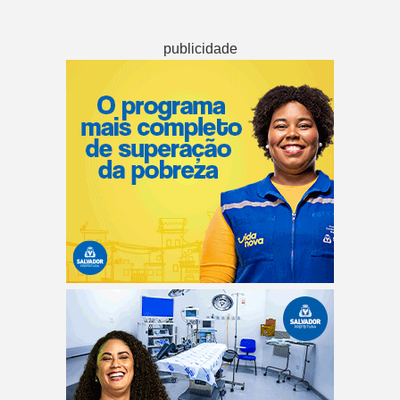
publicidade