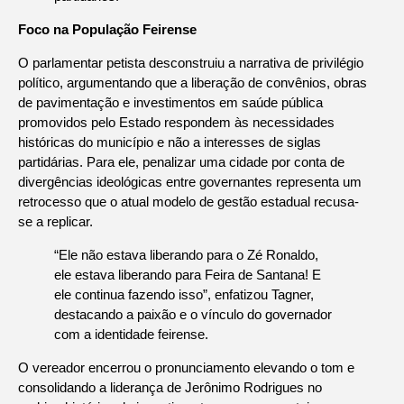
Foco na População Feirense
O parlamentar petista desconstruiu a narrativa de privilégio
político, argumentando que a liberação de convênios, obras
de pavimentação e investimentos em saúde pública
promovidos pelo Estado respondem às necessidades
históricas do município e não a interesses de siglas
partidárias. Para ele, penalizar uma cidade por conta de
divergências ideológicas entre governantes representa um
retrocesso que o atual modelo de gestão estadual recusa-
se a replicar.
“Ele não estava liberando para o Zé Ronaldo,
ele estava liberando para Feira de Santana! E
ele continua fazendo isso”, enfatizou Tagner,
destacando a paixão e o vínculo do governador
com a identidade feirense.
O vereador encerrou o pronunciamento elevando o tom e
consolidando a liderança de Jerônimo Rodrigues no