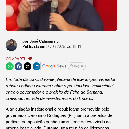
por José Calasans Jr.
Publicado em
30/05/2026
, às
18:11
COMPARTILHE:
Em forte discurso durante plenária de lideranças, vereador
rebateu críticas internas sobre a proximidade institucional
entre o governador e o prefeito de Feira de Santana,
cravando recorde de investimentos do Estado.
A articulação institucional e republicana promovida pelo
governador Jerônimo Rodrigues (PT) junto a prefeitos de
partidos de oposição ganhou uma firme defesa vinda da
própria base aliada. Durante uma reunião de lideranças