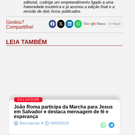
editorial, codirige um empreendimento ligado a uma
fraternidade esotérica e já assinou a edição final e a
revisão de dois livros publicados.
Gostou?
Compartilhe!
LEIA TAMBÉM
SALVADOR
João Roma participa da Marcha para Jesus
em Salvador e destaca mensagem de fé e
esperança
Raul Aguilar
08/08/2026