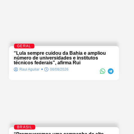
GERAL
“Lula sempre cuidou da Bahia e ampliou
número de universidades e institutos
técnicos federais”, afirma Rui
Raul Aguilar
08/08/2026
BRASIL