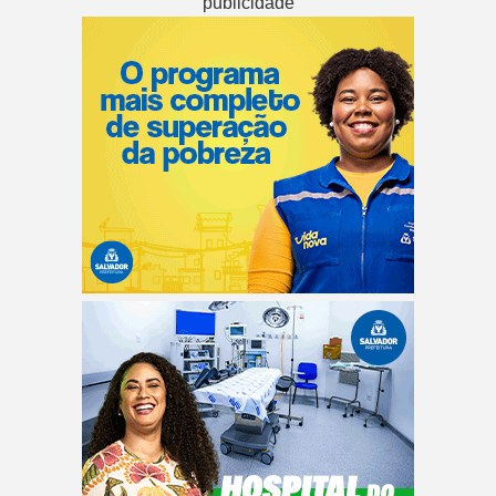
publicidade