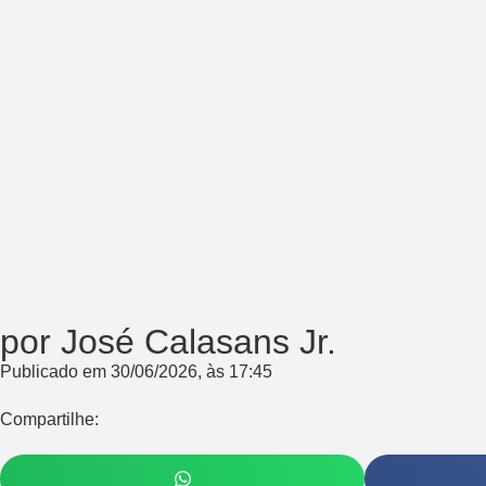
por José Calasans Jr.
Publicado em
30/06/2026
, às
17:45
Compartilhe: