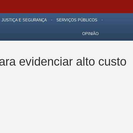
JUSTIÇA E SEGURANÇA
SERVIÇOS PÚBLICOS
OPINIÃO
ra evidenciar alto custo