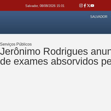
Salvador, 08/08/2026 15:01
SALVADOR
Serviços Públicos
Jerônimo Rodrigues anunc
de exames absorvidos p