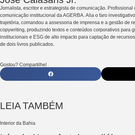
Jornalista, escritor e estrategista de comunicação. Profissional
comunicação institucional da AGERBA. Alia o faro investigativ
trajetória, comandou a assessoria de imprensa e a gestão de 
copywriting, produzindo textos e conteúdos corporativos para
institucionais e ESG de alto impacto para captação de recursos
de dois livros publicados.
Gostou? Compartilhe!
LEIA TAMBÉM
Interior da Bahia