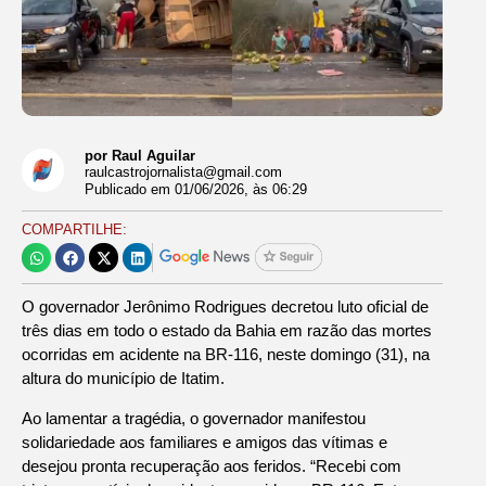
por Raul Aguilar
raulcastrojornalista@gmail.com
Publicado em
01/06/2026
, às
06:29
COMPARTILHE:
O governador Jerônimo Rodrigues decretou luto oficial de
três dias em todo o estado da Bahia em razão das mortes
ocorridas em acidente na BR-116, neste domingo (31), na
altura do município de Itatim.
Ao lamentar a tragédia, o governador manifestou
solidariedade aos familiares e amigos das vítimas e
desejou pronta recuperação aos feridos. “Recebi com