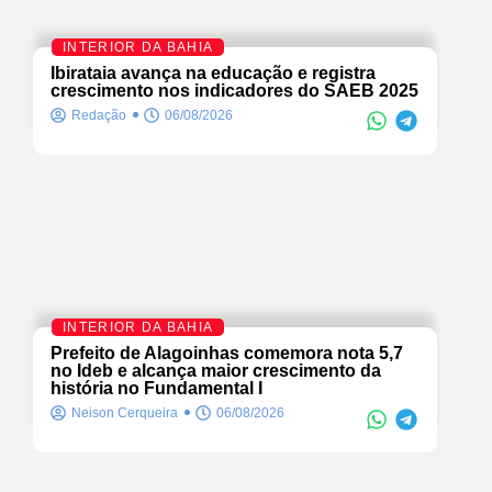
INTERIOR DA BAHIA
Ibirataia avança na educação e registra
crescimento nos indicadores do SAEB 2025
Redação
06/08/2026
INTERIOR DA BAHIA
Prefeito de Alagoinhas comemora nota 5,7
no Ideb e alcança maior crescimento da
história no Fundamental I
Neison Cerqueira
06/08/2026