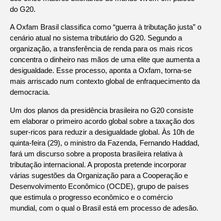
do G20.
A Oxfam Brasil classifica como “guerra à tributação justa” o
cenário atual no sistema tributário do G20. Segundo a
organização, a transferência de renda para os mais ricos
concentra o dinheiro nas mãos de uma elite que aumenta a
desigualdade. Esse processo, aponta a Oxfam, torna-se
mais arriscado num contexto global de enfraquecimento da
democracia.
Um dos planos da presidência brasileira no G20 consiste
em elaborar o primeiro acordo global sobre a taxação dos
super-ricos para reduzir a desigualdade global. Às 10h de
quinta-feira (29), o ministro da Fazenda, Fernando Haddad,
fará um discurso sobre a proposta brasileira relativa à
tributação internacional. A proposta pretende incorporar
várias sugestões da Organização para a Cooperação e
Desenvolvimento Econômico (OCDE), grupo de países
que estimula o progresso econômico e o comércio
mundial, com o qual o Brasil está em processo de adesão.