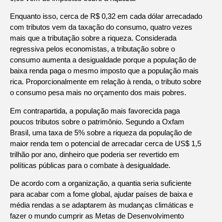
Enquanto isso, cerca de R$ 0,32 em cada dólar arrecadado
com tributos vem da taxação do consumo, quatro vezes
mais que a tributação sobre a riqueza. Considerada
regressiva pelos economistas, a tributação sobre o
consumo aumenta a desigualdade porque a população de
baixa renda paga o mesmo imposto que a população mais
rica. Proporcionalmente em relação à renda, o tributo sobre
o consumo pesa mais no orçamento dos mais pobres.
Em contrapartida, a população mais favorecida paga
poucos tributos sobre o patrimônio. Segundo a Oxfam
Brasil, uma taxa de 5% sobre a riqueza da população de
maior renda tem o potencial de arrecadar cerca de US$ 1,5
trilhão por ano, dinheiro que poderia ser revertido em
políticas públicas para o combate à desigualdade.
De acordo com a organização, a quantia seria suficiente
para acabar com a fome global, ajudar países de baixa e
média rendas a se adaptarem às mudanças climáticas e
fazer o mundo cumprir as Metas de Desenvolvimento