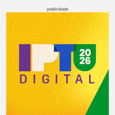
publicidade