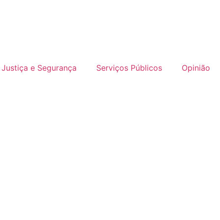
Justiça e Segurança
Serviços Públicos
Opinião