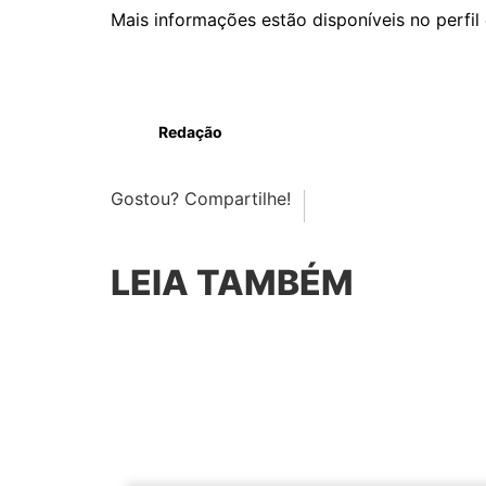
Mais informações estão disponíveis no perfil
Redação
Gostou? Compartilhe!
LEIA TAMBÉM