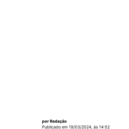
por Redação
Publicado em
19/03/2024
, às
14:52