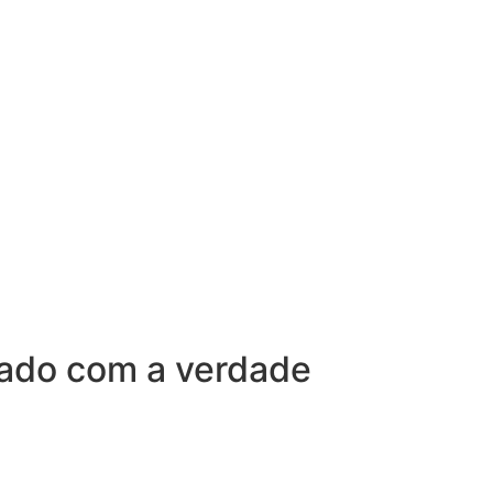
sado com a verdade