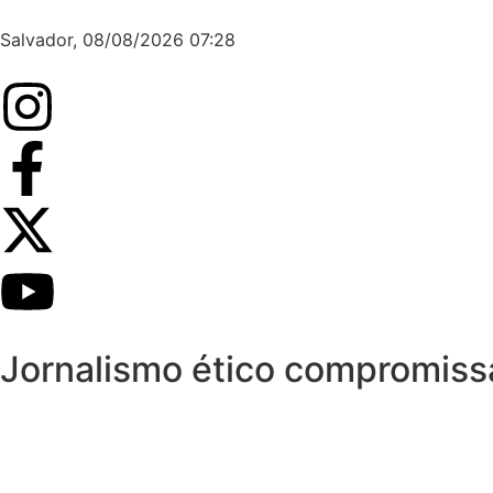
Salvador, 08/08/2026 07:28
Jornalismo ético compromis