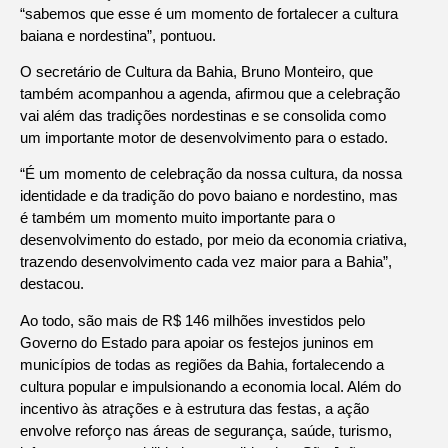
“sabemos que esse é um momento de fortalecer a cultura
baiana e nordestina”, pontuou.
O secretário de Cultura da Bahia, Bruno Monteiro, que
também acompanhou a agenda, afirmou que a celebração
vai além das tradições nordestinas e se consolida como
um importante motor de desenvolvimento para o estado.
“É um momento de celebração da nossa cultura, da nossa
identidade e da tradição do povo baiano e nordestino, mas
é também um momento muito importante para o
desenvolvimento do estado, por meio da economia criativa,
trazendo desenvolvimento cada vez maior para a Bahia”,
destacou.
Ao todo, são mais de R$ 146 milhões investidos pelo
Governo do Estado para apoiar os festejos juninos em
municípios de todas as regiões da Bahia, fortalecendo a
cultura popular e impulsionando a economia local. Além do
incentivo às atrações e à estrutura das festas, a ação
envolve reforço nas áreas de segurança, saúde, turismo,