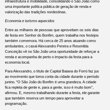
infraestrutura e mobilidade, consolidando o São João como
uma importante política pública de geração de renda e
valorização das tradições nordestinas.
Economia e turismo aquecidos
Entre as milhares de pessoas que aproveitam os seis dias
de festa em Senhor do Bonfim, quem trabalha nos festejos
também comemora. Há cerca de 25 anos atuando como
ambulantes, o casal Alexsandro Pereira e Resenilda
Conceição vê no São João uma oportunidade de reforçar a
renda e acompanha de perto o impacto da festa para a
economia local.
Para Alexsandro, o título de Capital Baiana do Forró faz jus
ao movimento que toma conta da cidade durante o período
junino. “O São João do Bonfim é uma grandeza. A cidade
fica repleta de gente e, para a gente, isso é muito bom”,
afirmou. E, mesmo trabalhando durante a festa, ele garante
que também reserva um tempo para aproveitar a
programação.