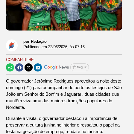
por Redação
Publicado em
22/06/2026
, às
07:16
COMPARTILHE:
O governador Jerônimo Rodrigues aproveitou a noite deste
domingo (21) para acompanhar de perto os festejos de São
João em Senhor do Bonfim e Jaguarari, duas cidades que
mantêm viva uma das maiores tradições populares do
Nordeste.
Durante a visita, o governador destacou a importância de
preservar a cultura junina no interior e ressaltou o papel da
festa na geração de emprego, renda e no turismo: