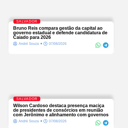
SALVADOR
Bruno Reis compara gestão da capital ao
governo estadual e defende candidatura de
Caiado para 2026
André Souza
07/08/2026
SALVADOR
Wilson Cardoso destaca presença maciça
de presidentes de consórcios em reunião
com Jerônimo e alinhamento com governos
André Souza
07/08/2026