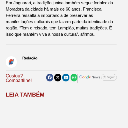
Em Jaguarari, a tradição junina também segue fortalecida.
Moradora da cidade há mais de 60 anos, Francisca
Ferreira ressalta a importância de preservar as
manifestações culturais que fazem parte da identidade da
região. “Tem o reisado, tem Lampião, muitas tradições. É
isso que mantém viva a nossa cultura”, afirmou.
Redação
Gostou?
Compartilhe!
LEIA TAMBÉM