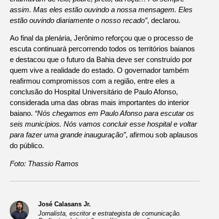
assim. Mas eles estão ouvindo a nossa mensagem. Eles
estão ouvindo diariamente o nosso recado”
, declarou.
Ao final da plenária, Jerônimo reforçou que o processo de
escuta continuará percorrendo todos os territórios baianos
e destacou que o futuro da Bahia deve ser construído por
quem vive a realidade do estado. O governador também
reafirmou compromissos com a região, entre eles a
conclusão do Hospital Universitário de Paulo Afonso,
considerada uma das obras mais importantes do interior
baiano.
“Nós chegamos em Paulo Afonso para escutar os
seis municípios. Nós vamos concluir esse hospital e voltar
para fazer uma grande inauguração”
, afirmou sob aplausos
do público.
Foto: Thassio Ramos
José Calasans Jr.
Jornalista, escritor e estrategista de comunicação.