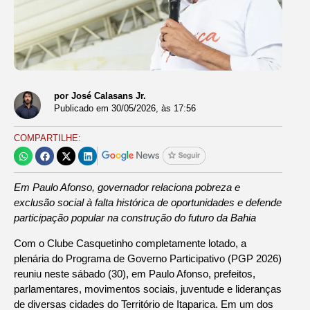
por José Calasans Jr.
Publicado em
30/05/2026
, às
17:56
COMPARTILHE:
Em Paulo Afonso, governador relaciona pobreza e
exclusão social à falta histórica de oportunidades e defende
participação popular na construção do futuro da Bahia
Com o Clube Casquetinho completamente lotado, a
plenária do Programa de Governo Participativo (PGP 2026)
reuniu neste sábado (30), em Paulo Afonso, prefeitos,
parlamentares, movimentos sociais, juventude e lideranças
de diversas cidades do Território de Itaparica. Em um dos