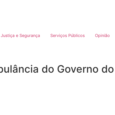
Justiça e Segurança
Serviços Públicos
Opinião
bulância do Governo do