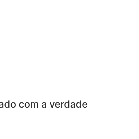
sado com a verdade