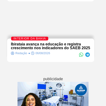
INTERIOR DA BAHIA
Ibirataia avança na educação e registra
crescimento nos indicadores do SAEB 2025
Redação
06/08/2026
publicidade