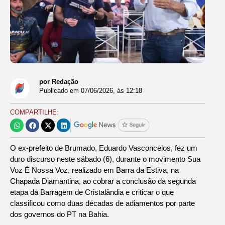
por Redação
Publicado em
07/06/2026
, às
12:18
COMPARTILHE:
O ex-prefeito de Brumado, Eduardo Vasconcelos, fez um
duro discurso neste sábado (6), durante o movimento Sua
Voz É Nossa Voz, realizado em Barra da Estiva, na
Chapada Diamantina, ao cobrar a conclusão da segunda
etapa da Barragem de Cristalândia e criticar o que
classificou como duas décadas de adiamentos por parte
dos governos do PT na Bahia.