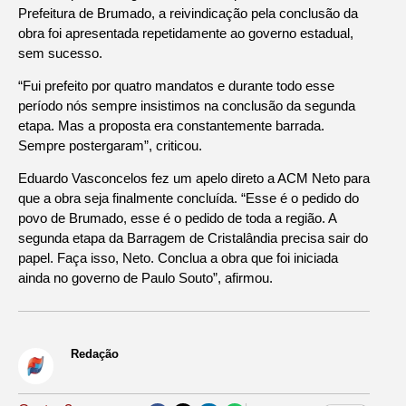
Prefeitura de Brumado, a reivindicação pela conclusão da
obra foi apresentada repetidamente ao governo estadual,
sem sucesso.
“Fui prefeito por quatro mandatos e durante todo esse
período nós sempre insistimos na conclusão da segunda
etapa. Mas a proposta era constantemente barrada.
Sempre postergaram”, criticou.
Eduardo Vasconcelos fez um apelo direto a ACM Neto para
que a obra seja finalmente concluída. “Esse é o pedido do
povo de Brumado, esse é o pedido de toda a região. A
segunda etapa da Barragem de Cristalândia precisa sair do
papel. Faça isso, Neto. Conclua a obra que foi iniciada
ainda no governo de Paulo Souto”, afirmou.
Redação