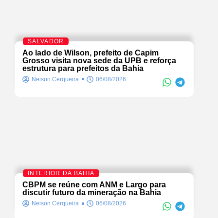
SALVADOR
Ao lado de Wilson, prefeito de Capim
Grosso visita nova sede da UPB e reforça
estrutura para prefeitos da Bahia
Neison Cerqueira
06/08/2026
INTERIOR DA BAHIA
CBPM se reúne com ANM e Largo para
discutir futuro da mineração na Bahia
Neison Cerqueira
06/08/2026