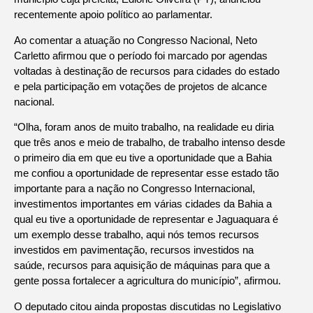
recentemente apoio político ao parlamentar.
Ao comentar a atuação no Congresso Nacional, Neto
Carletto afirmou que o período foi marcado por agendas
voltadas à destinação de recursos para cidades do estado
e pela participação em votações de projetos de alcance
nacional.
“Olha, foram anos de muito trabalho, na realidade eu diria
que três anos e meio de trabalho, de trabalho intenso desde
o primeiro dia em que eu tive a oportunidade que a Bahia
me confiou a oportunidade de representar esse estado tão
importante para a nação no Congresso Internacional,
investimentos importantes em várias cidades da Bahia a
qual eu tive a oportunidade de representar e Jaguaquara é
um exemplo desse trabalho, aqui nós temos recursos
investidos em pavimentação, recursos investidos na
saúde, recursos para aquisição de máquinas para que a
gente possa fortalecer a agricultura do município”, afirmou.
O deputado citou ainda propostas discutidas no Legislativo