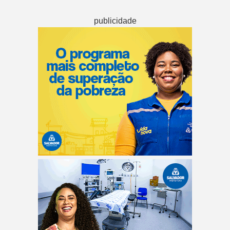
publicidade