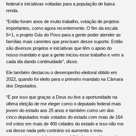
federal e iniciativas voltadas para a população de baixa
renda.
“Então foram anos de muito trabalho, votação de projetos
importantes, como agora recentemente. O fim da escala
6×1, o projeto Gás do Povo para a gente poder atender as
famílias mais carentes que precisam desse suporte. Então
são diversos projetos e iniciativas que têm o apoio do
nosso mandato e que a gente iniciou esse trabalho e vem a
cada dia dando continuidade”, disse.
Ele também destacou o desempenho eleitoral obtido em
2022, quando foi eleito para o primeiro mandato na Câmara
dos Deputados.
“É por isso que graças a Deus eu tive a oportunidade na
última eleição de me eleger como o deputado federal mais
jovem do estado aos 25 anos e também como um dos
cinco deputados mais votados do estado com mais de 164
mil votos em mais de 400 cidades do estado e isso não me
vai desse nada pelo contrário só aumenta o meu