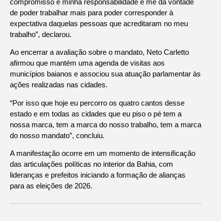
compromisso e minha responsabilidade e me dá vontade
de poder trabalhar mais para poder corresponder à
expectativa daquelas pessoas que acreditaram no meu
trabalho”, declarou.
Ao encerrar a avaliação sobre o mandato, Neto Carletto
afirmou que mantém uma agenda de visitas aos
municípios baianos e associou sua atuação parlamentar às
ações realizadas nas cidades.
“Por isso que hoje eu percorro os quatro cantos desse
estado e em todas as cidades que eu piso o pé tem a
nossa marca, tem a marca do nosso trabalho, tem a marca
do nosso mandato”, concluiu.
A manifestação ocorre em um momento de intensificação
das articulações políticas no interior da Bahia, com
lideranças e prefeitos iniciando a formação de alianças
para as eleições de 2026.