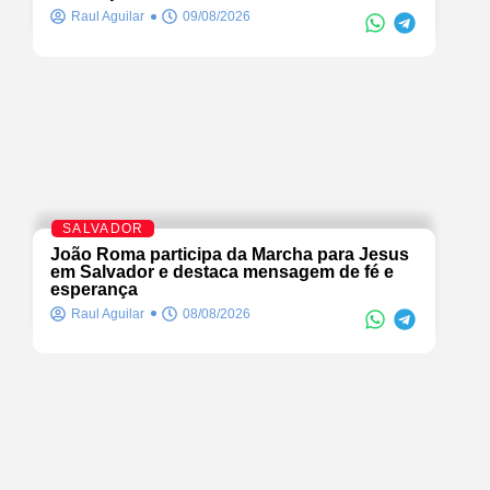
Raul Aguilar
09/08/2026
SALVADOR
João Roma participa da Marcha para Jesus
em Salvador e destaca mensagem de fé e
esperança
Raul Aguilar
08/08/2026