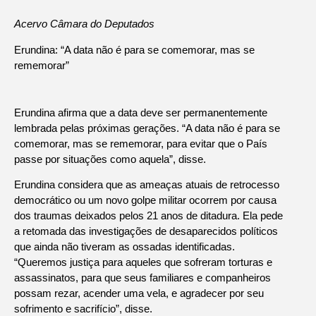
Acervo Câmara do Deputados
Erundina: “A data não é para se comemorar, mas se
rememorar”
Erundina afirma que a data deve ser permanentemente
lembrada pelas próximas gerações. “A data não é para se
comemorar, mas se rememorar, para evitar que o País
passe por situações como aquela”, disse.
Erundina considera que as ameaças atuais de retrocesso
democrático ou um novo golpe militar ocorrem por causa
dos traumas deixados pelos 21 anos de ditadura. Ela pede
a retomada das investigações de desaparecidos políticos
que ainda não tiveram as ossadas identificadas.
“Queremos justiça para aqueles que sofreram torturas e
assassinatos, para que seus familiares e companheiros
possam rezar, acender uma vela, e agradecer por seu
sofrimento e sacrifício”, disse.