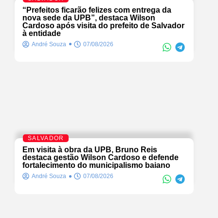
“Prefeitos ficarão felizes com entrega da
nova sede da UPB”, destaca Wilson
Cardoso após visita do prefeito de Salvador
à entidade
André Souza
07/08/2026
SALVADOR
Em visita à obra da UPB, Bruno Reis
destaca gestão Wilson Cardoso e defende
fortalecimento do municipalismo baiano
André Souza
07/08/2026