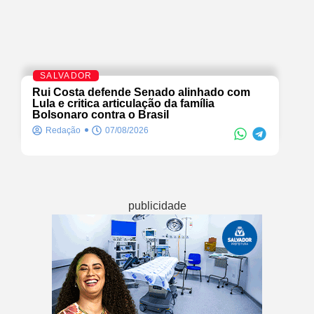
SALVADOR
Rui Costa defende Senado alinhado com
Lula e critica articulação da família
Bolsonaro contra o Brasil
Redação
07/08/2026
publicidade