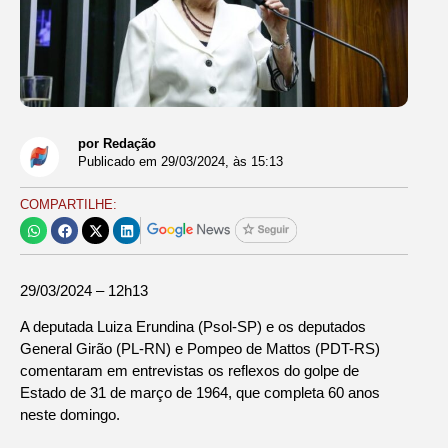
por Redação
Publicado em
29/03/2024
, às
15:13
COMPARTILHE:
29/03/2024 – 12h13
A deputada Luiza Erundina (Psol-SP) e os deputados
General Girão (PL-RN) e Pompeo de Mattos (PDT-RS)
comentaram em entrevistas os reflexos do golpe de
Estado de 31 de março de 1964, que completa 60 anos
neste domingo.