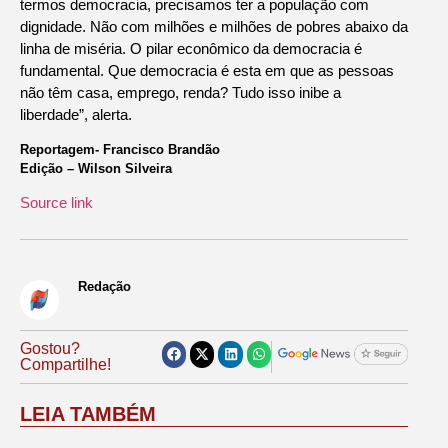
termos democracia, precisamos ter a população com
dignidade. Não com milhões e milhões de pobres abaixo da
linha de miséria. O pilar econômico da democracia é
fundamental. Que democracia é esta em que as pessoas
não têm casa, emprego, renda? Tudo isso inibe a
liberdade”, alerta.
Reportagem- Francisco Brandão
Edição – Wilson Silveira
Source link
Redação
Gostou?
Compartilhe!
LEIA TAMBÉM