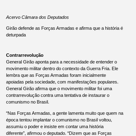
Acervo Câmara dos Deputados
Girão defende as Forças Armadas e afirma que a história é
deturpada
Contrarrevolução
General Girão aponta para a necessidade de entender o
movimento militar dentro do contexto da Guerra Fria. Ele
lembra que as Forças Armadas foram inicialmente
apoiadas pela sociedade, com manifestações populares.
General Girão afirma que o movimento militar foi uma
contrarrevolução contra uma tentativa de instaurar o
comunismo no Brasil.
“Nas Forças Armadas, a gente lamenta muito que quem na
época tentou implantar o comunismo no Brasil voltou,
assumiu o poder e insiste em contar uma história
diferente”, afirmou o deputado. “Dizem que as Forças