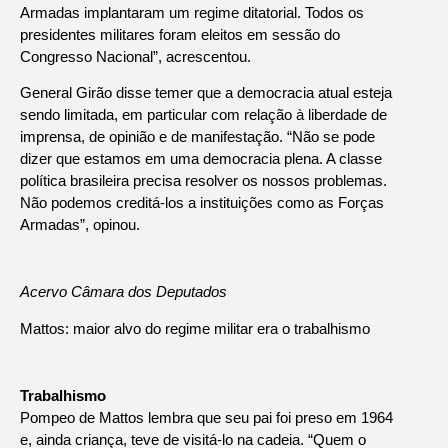
Armadas implantaram um regime ditatorial. Todos os
presidentes militares foram eleitos em sessão do
Congresso Nacional”, acrescentou.
General Girão disse temer que a democracia atual esteja
sendo limitada, em particular com relação à liberdade de
imprensa, de opinião e de manifestação. “Não se pode
dizer que estamos em uma democracia plena. A classe
política brasileira precisa resolver os nossos problemas.
Não podemos creditá-los a instituições como as Forças
Armadas”, opinou.
Acervo Câmara dos Deputados
Mattos: maior alvo do regime militar era o trabalhismo
Trabalhismo
Pompeo de Mattos lembra que seu pai foi preso em 1964
e, ainda criança, teve de visitá-lo na cadeia. “Quem o