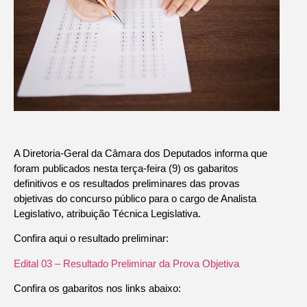
A Diretoria-Geral da Câmara dos Deputados informa que
foram publicados nesta terça-feira (9) os gabaritos
definitivos e os resultados preliminares das provas
objetivas do concurso público para o cargo de Analista
Legislativo, atribuição Técnica Legislativa.
Confira aqui o resultado preliminar:
Edital 03 – Resultado Preliminar da Prova Objetiva
Confira os gabaritos nos links abaixo: