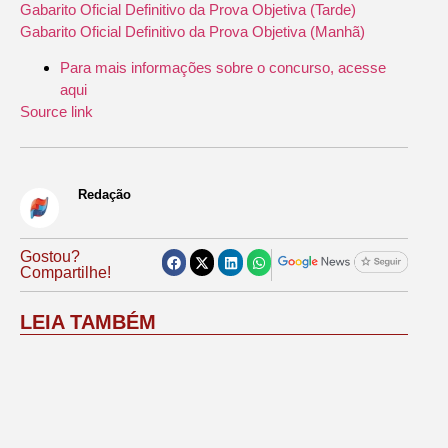
Gabarito Oficial Definitivo da Prova Objetiva (Tarde)
Gabarito Oficial Definitivo da Prova Objetiva (Manhã)
Para mais informações sobre o concurso, acesse
aqui
Source link
Redação
Gostou?
Compartilhe!
LEIA TAMBÉM