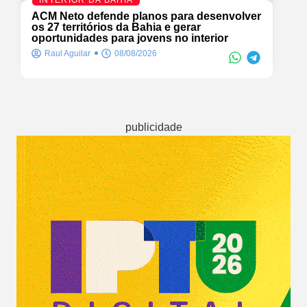
INTERIOR DA BAHIA
ACM Neto defende planos para desenvolver
os 27 territórios da Bahia e gerar
oportunidades para jovens no interior
Raul Aguilar
08/08/2026
publicidade