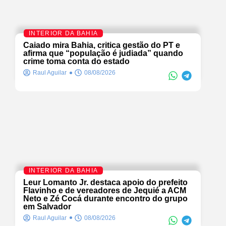
INTERIOR DA BAHIA
Caiado mira Bahia, critica gestão do PT e
afirma que “população é judiada” quando
crime toma conta do estado
Raul Aguilar
08/08/2026
INTERIOR DA BAHIA
Leur Lomanto Jr. destaca apoio do prefeito
Flavinho e de vereadores de Jequié a ACM
Neto e Zé Cocá durante encontro do grupo
em Salvador
Raul Aguilar
08/08/2026