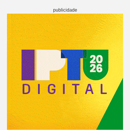
publicidade