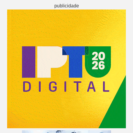
publicidade