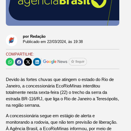
por Redação
Publicado em
22/03/2024
, às
19:38
COMPARTILHE:
Devido às fortes chuvas que atingem o estado do Rio de
Janeiro, a concessionária EcoRioMinas interditou
totalmente nesta sexta-feira (22) o trecho da serra da
estrada BR-116/RJ, que liga o Rio de Janeiro a Teresópolis,
na região serrana.
A concessionária segue em estágio de alerta e
monitorando a rodovia, que não tem previsão de liberação.
À Agência Brasil, a EcoRioMinas informou, por meio de