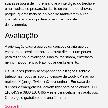
sua assessoria de imprensa, que a interdição do trecho é
uma medida de precaução diante do volume de chuvas
porque, quanto mais as chuvas se mantiverem ou se
intensificarem, elas podem ocasionar risco de
deslizamento.
Avaliação
A orientação dada à equipe da concessionária que se
encontra no local é esperar a chuva diminuir um pouco
para fazer nova avaliação. Não foi registrada, entretanto,
nenhuma ocorrência. Não houve deslizamento.
Os usuários podem acompanhar atualizações sobre o
tráfego nas rodovias sob concessão da EcoRioMinas por
meio do X (antigo Twitter) @ecoriominas. Em caso de
dúvidas e emergências, devem ligar para os telefones 0800
116 0493 e 0800 116 0465 – este para deficientes auditivos.
O serviço é gratuito e funciona 24 horas.
Source link