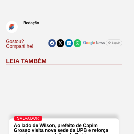
Redação
Gostou?
Compartilhe!
LEIA TAMBÉM
SALVADOR
Ao lado de Wilson, prefeito de Capim
Grosso visita nova sede da UPB e reforça