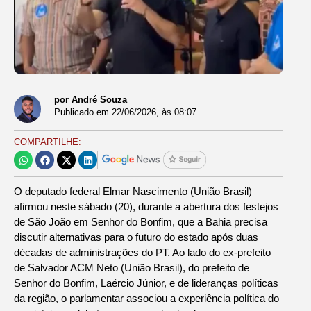
por André Souza
Publicado em
22/06/2026
, às
08:07
COMPARTILHE:
O deputado federal Elmar Nascimento (União Brasil)
afirmou neste sábado (20), durante a abertura dos festejos
de São João em Senhor do Bonfim, que a Bahia precisa
discutir alternativas para o futuro do estado após duas
décadas de administrações do PT. Ao lado do ex-prefeito
de Salvador ACM Neto (União Brasil), do prefeito de
Senhor do Bonfim, Laércio Júnior, e de lideranças políticas
da região, o parlamentar associou a experiência política do