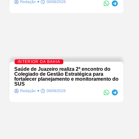
Redação
08/08/2026
INTERIOR DA BAHIA
Saúde de Juazeiro realiza 2ª encontro do
Colegiado de Gestão Estratégica para
fortalecer planejamento e monitoramento do
SUS
Redação
08/08/2026