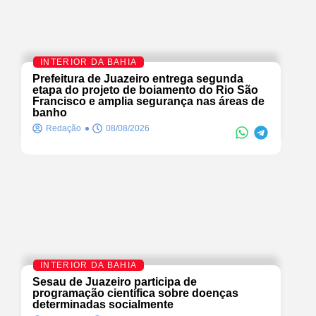
INTERIOR DA BAHIA
Prefeitura de Juazeiro entrega segunda
etapa do projeto de boiamento do Rio São
Francisco e amplia segurança nas áreas de
banho
Redação
08/08/2026
INTERIOR DA BAHIA
Sesau de Juazeiro participa de
programação científica sobre doenças
determinadas socialmente