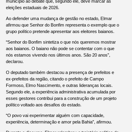
município ao debate que, segundo ele, deve marcar as
eleições estaduais de 2026.
Ao defender uma mudança de gestão no estado, Elmar
afirmou que Senhor do Bonfim representa o exemplo que o
grupo político pretende apresentar aos eleitores baianos.
“Senhor do Bonfim sintetiza o que nós queremos mostrar
aos baianos. O baiano não pode se contentar com o que
nós estamos vivendo nos últimos anos. São 20 anos”,
declarou.
O deputado também destacou a presença de prefeitos e
ex-prefeitos da região, citando o prefeito de Campo
Formoso, Elmo Nascimento, e outras lideranças locais.
Segundo ele, a experiência administrativa acumulada por
esses gestores contribui para a construção de um projeto
político voltado aos desafios do estado.
“O povo vai experimentar alguém com capacidade,
experiência, determinação e amor pela Bahia”, afirmou.