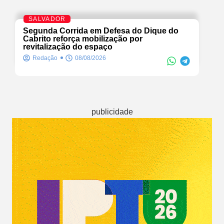
SALVADOR
Segunda Corrida em Defesa do Dique do
Cabrito reforça mobilização por
revitalização do espaço
Redação
08/08/2026
publicidade