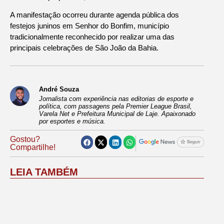
A manifestação ocorreu durante agenda pública dos
festejos juninos em Senhor do Bonfim, município
tradicionalmente reconhecido por realizar uma das
principais celebrações de São João da Bahia.
André Souza
Jornalista com experiência nas editorias de esporte e
política, com passagens pela Premier League Brasil,
Varela Net e Prefeitura Municipal de Laje. Apaixonado
por esportes e música.
Gostou?
Compartilhe!
LEIA TAMBÉM