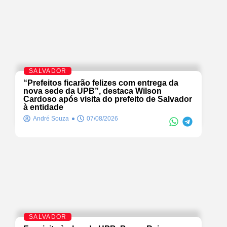
SALVADOR
“Prefeitos ficarão felizes com entrega da
nova sede da UPB”, destaca Wilson
Cardoso após visita do prefeito de Salvador
à entidade
André Souza
07/08/2026
SALVADOR