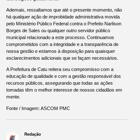
Ademais, ressaltamos que até o presente momento, não
há qualquer ação de improbidade administrativa movida
pelo Ministério Público Federal contra o Prefeito Narlison
Borges de Sales ou qualquer outro servidor público
municipal relacionado a este processo. Continuamos
comprometidos com a integridade e a transparência de
nossa gestão e estamos à disposição para quaisquer
esclarecimentos adicionais que se façam necessários.
A Prefeitura de Catu reitera seu compromisso com a
educação de qualidade e com a gestão responsável dos
recursos públicos, assegurando que todas as ações
tomadas têm o melhor interesse de nossos cidadãos em
mente.
Fonte / Imagem: ASCOM PMC
Redação