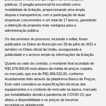
públicas. O pregão presencial foi escolhido como
modalidade de licitação, proporcionando uma ampla
disputa e transparência, com a participação de duas
empresas concorrentes e um total de 17 lances, garantindo
a obtenção da proposta mais vantajosa para a
administração pública.
Os documentos do processo, incluindo o edital, foram
publicados no Diário do Município em 28 de julho de 2021 e
também no Diário oficial da União, assegurando a
publicidade e o acesso amplo às informações da licitação.
Quanto ao valor do contrato, o montante final acordado de
R$1.678.000,00 está abaixo da média de preços cotados
no mercado, que era de R$1.858.532,00, conforme
levantamento feito através da plataforma Banco de Preços.
Este valor considera as especificações técnicas dos
equipamentos e o contexto de mercado na época, marcado
por instabilidades devido à pandemia de COVID-19, que
afetou a disponibilidade e os preços de insumos
tecnológicos globalmente.