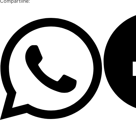
Compartilhe: