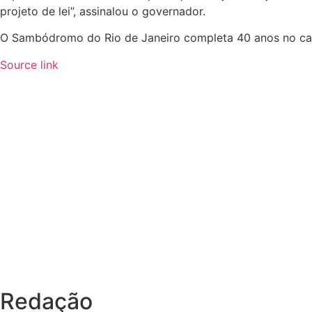
projeto de lei”, assinalou o governador.
O Sambódromo do Rio de Janeiro completa 40 anos no car
Source link
Redação