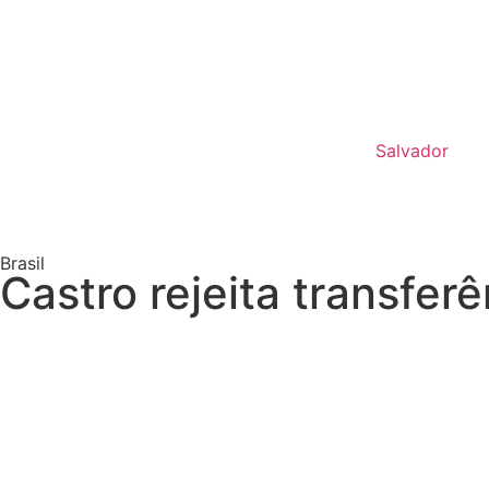
Salvador
Brasil
Castro rejeita transfe