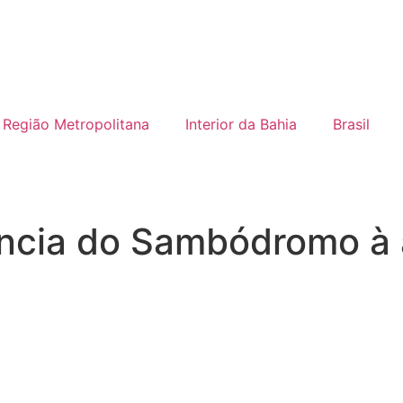
Região Metropolitana
Interior da Bahia
Brasil
rência do Sambódromo à