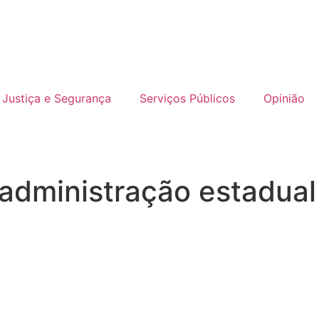
Justiça e Segurança
Serviços Públicos
Opinião
 administração estadual