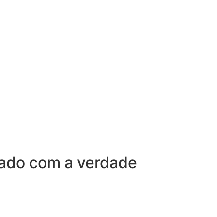
sado com a verdade