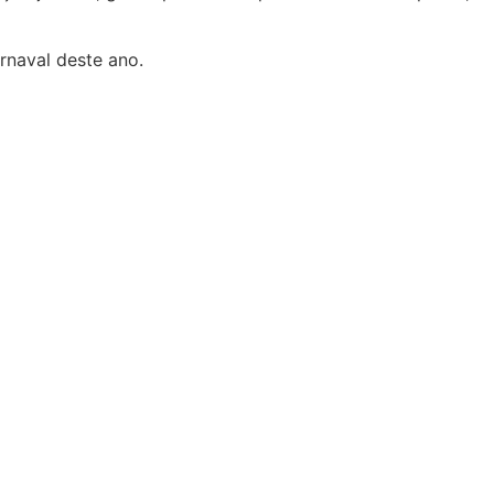
naval deste ano.