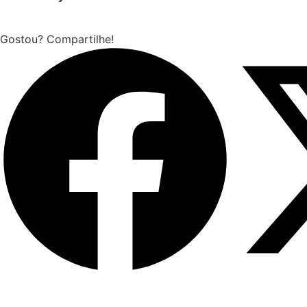
Gostou? Compartilhe!