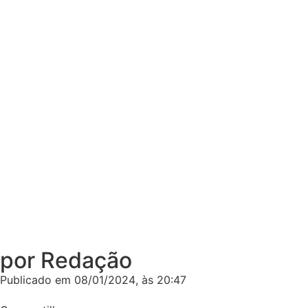
por Redação
Publicado em
08/01/2024
, às
20:47