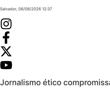
Salvador, 06/08/2026 12:37
Jornalismo ético compromis